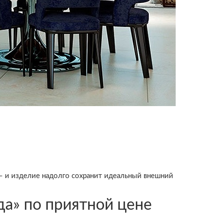
– и изделие надолго сохранит идеальный внешний
а» по приятной цене