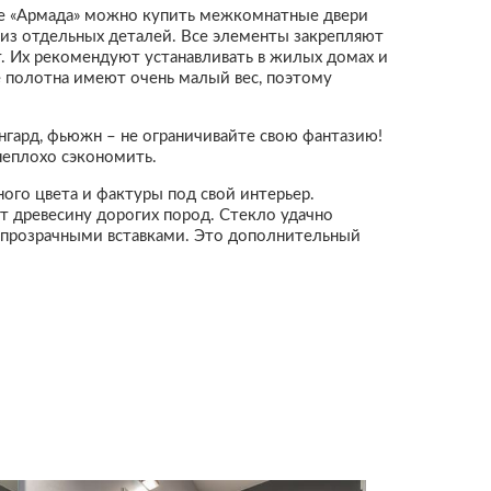
ине «Армада» можно купить межкомнатные двери
 из отдельных деталей. Все элементы закрепляют
. Их рекомендуют устанавливать в жилых домах и
е полотна имеют очень малый вес, поэтому
нгард, фьюжн – не ограничивайте свою фантазию!
неплохо сэкономить.
ого цвета и фактуры под свой интерьер.
 древесину дорогих пород. Стекло удачно
 прозрачными вставками. Это дополнительный