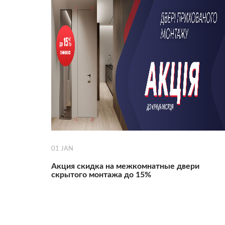
01
JAN
Акция скидка на межкомнатные двери
скрытого монтажа до 15%