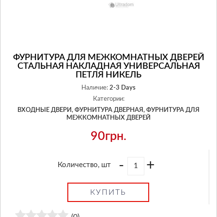
ФУРНИТУРА ДЛЯ МЕЖКОМНАТНЫХ ДВЕРЕЙ
СТАЛЬНАЯ НАКЛАДНАЯ УНИВЕРСАЛЬНАЯ
ПЕТЛЯ НИКЕЛЬ
Наличие:
2-3 Days
Категории:
ВХОДНЫЕ ДВЕРИ,
ФУРНИТУРА ДВЕРНАЯ,
ФУРНИТУРА ДЛЯ
МЕЖКОМНАТНЫХ ДВЕРЕЙ
90грн.
-
+
Количество, шт
КУПИТЬ