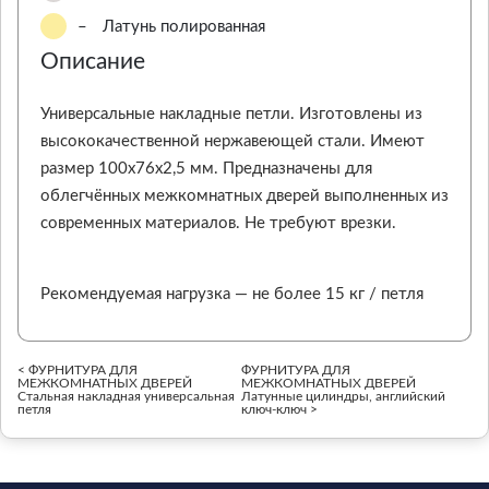
–
Латунь полированная
Описание
Универсальные накладные петли. Изготовлены из
высококачественной нержавеющей стали. Имеют
размер 100х76х2,5 мм. Предназначены для
облегчённых межкомнатных дверей выполненных из
современных материалов. Не требуют врезки.
Рекомендуемая нагрузка — не более 15 кг / петля
< ФУРНИТУРА ДЛЯ
ФУРНИТУРА ДЛЯ
МЕЖКОМНАТНЫХ ДВЕРЕЙ
МЕЖКОМНАТНЫХ ДВЕРЕЙ
Стальная накладная универсальная
Латунные цилиндры, английский
петля
ключ-ключ >