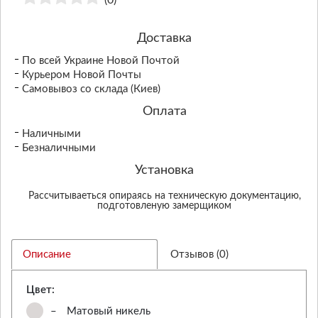
(0)
Доставка
По всей Украине Новой Почтой
Курьером Новой Почты
Самовывоз со склада (Киев)
Оплата
Наличными
Безналичными
Установка
Рассчитываеться опираясь на техническую документацию,
подготовленую замерщиком
Описание
Отзывов (0)
Цвет:
–
Матовый никель