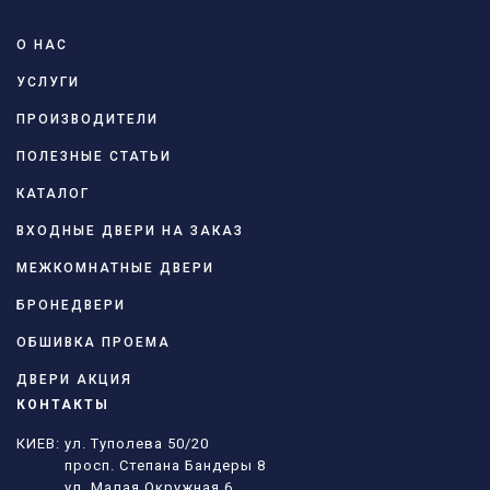
О НАС
УСЛУГИ
ПРОИЗВОДИТЕЛИ
ПОЛЕЗНЫЕ СТАТЬИ
КАТАЛОГ
ВХОДНЫЕ ДВЕРИ НА ЗАКАЗ
МЕЖКОМНАТНЫЕ ДВЕРИ
БРОНЕДВЕРИ
ОБШИВКА ПРОЕМА
ДВЕРИ АКЦИЯ
КОНТАКТЫ
КИЕВ: ул. Туполева 50/20
просп. Степана Бандеры 8
ул. Малая Окружная 6