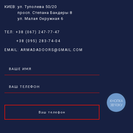
КИЕВ: ул. Туполева 50/20
просп. Степана Бандеры 8
ул. Малая Окружная 6
ТЕЛ:
+38 (067) 247-77-47
+38 (095) 283-74-04
EMAIL:
ARMADADOORS@GMAIL.COM
КНОПКА
ЗВ'ЯЗКУ