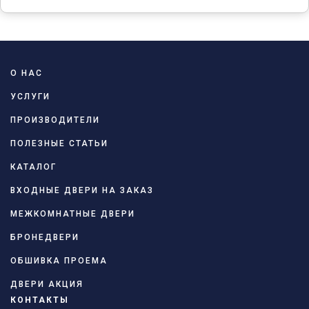
О НАС
УСЛУГИ
ПРОИЗВОДИТЕЛИ
ПОЛЕЗНЫЕ СТАТЬИ
КАТАЛОГ
ВХОДНЫЕ ДВЕРИ НА ЗАКАЗ
МЕЖКОМНАТНЫЕ ДВЕРИ
БРОНЕДВЕРИ
ОБШИВКА ПРОЕМА
ДВЕРИ АКЦИЯ
КОНТАКТЫ