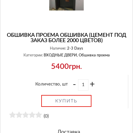
ОБШИВКА ПРОЕМА ОБШИВКА (ЦЕМЕНТ ПОД
ЗАКАЗ БОЛЕЕ 2000 ЦВЕТОВ)
Наличие:
2-3 Days
Категории:
ВХОДНЫЕ ДВЕРИ,
Обшивка проема
5400грн.
-
+
Количество, шт
КУПИТЬ
(0)
Доставка