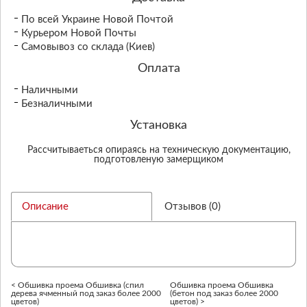
По всей Украине Новой Почтой
Курьером Новой Почты
Самовывоз со склада (Киев)
Оплата
Наличными
Безналичными
Установка
Рассчитываеться опираясь на техническую документацию,
подготовленую замерщиком
Описание
Отзывов (0)
< Обшивка проема Обшивка (спил
Обшивка проема Обшивка
дерева ячменный под заказ более 2000
(бетон под заказ более 2000
цветов)
цветов) >