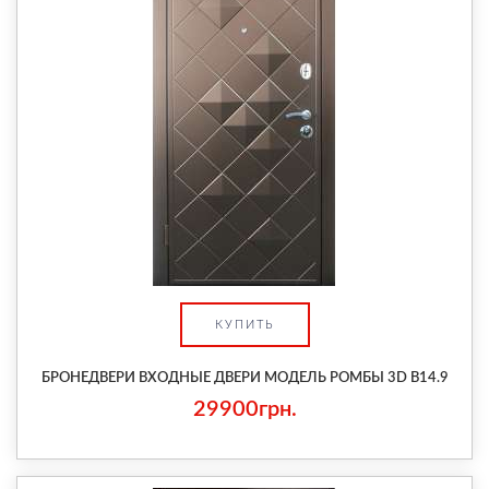
КУПИТЬ
БРОНЕДВЕРИ ВХОДНЫЕ ДВЕРИ МОДЕЛЬ РОМБЫ 3D В14.9
29900грн.