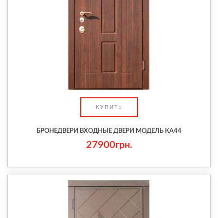
КУПИТЬ
БРОНЕДВЕРИ ВХОДНЫЕ ДВЕРИ МОДЕЛЬ КА44
27900грн.