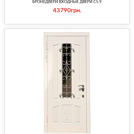
БРОНЕДВЕРИ ВХОДНЫЕ ДВЕРИ С5.9
43790грн.