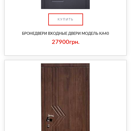
КУПИТЬ
БРОНЕДВЕРИ ВХОДНЫЕ ДВЕРИ МОДЕЛЬ КА40
27900грн.