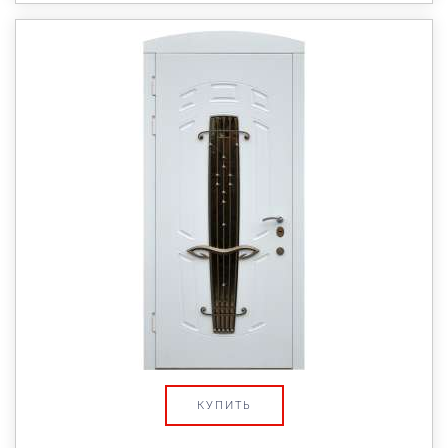
КУПИТЬ