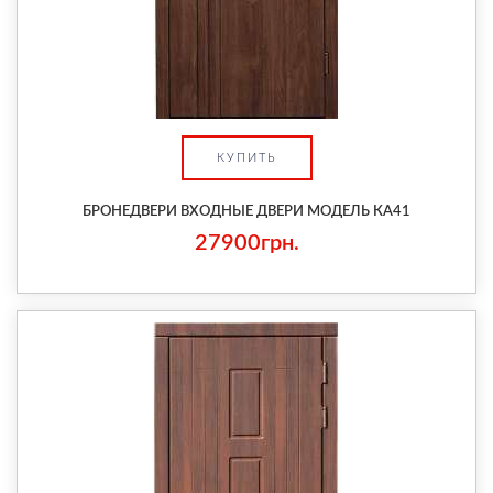
КУПИТЬ
БРОНЕДВЕРИ ВХОДНЫЕ ДВЕРИ МОДЕЛЬ КА41
27900грн.