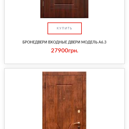
КУПИТЬ
БРОНЕДВЕРИ ВХОДНЫЕ ДВЕРИ МОДЕЛЬ А6.3
27900грн.