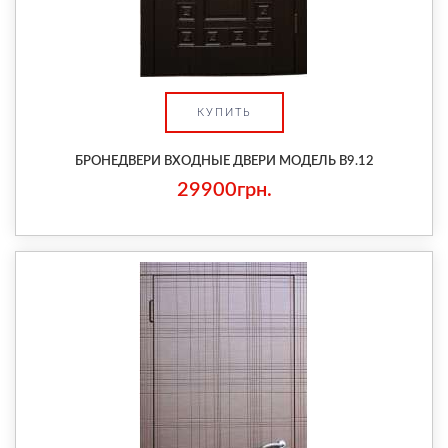
КУПИТЬ
БРОНЕДВЕРИ ВХОДНЫЕ ДВЕРИ МОДЕЛЬ В9.12
29900грн.