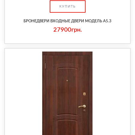
КУПИТЬ
БРОНЕДВЕРИ ВХОДНЫЕ ДВЕРИ МОДЕЛЬ А5.3
27900грн.