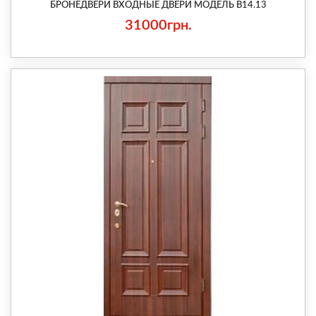
БРОНЕДВЕРИ ВХОДНЫЕ ДВЕРИ МОДЕЛЬ В14.13
31000грн.