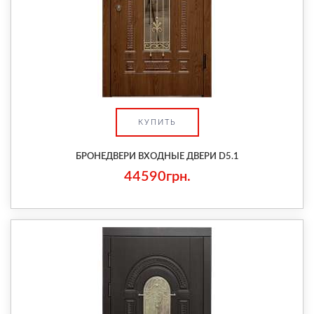
КУПИТЬ
БРОНЕДВЕРИ ВХОДНЫЕ ДВЕРИ D5.1
44590грн.