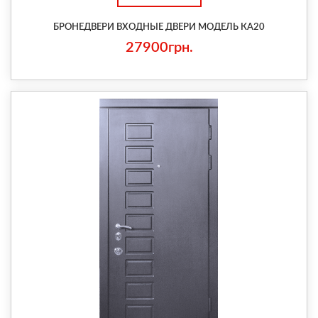
БРОНЕДВЕРИ ВХОДНЫЕ ДВЕРИ МОДЕЛЬ КА20
27900грн.