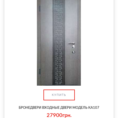
КУПИТЬ
БРОНЕДВЕРИ ВХОДНЫЕ ДВЕРИ МОДЕЛЬ КА107
27900грн.