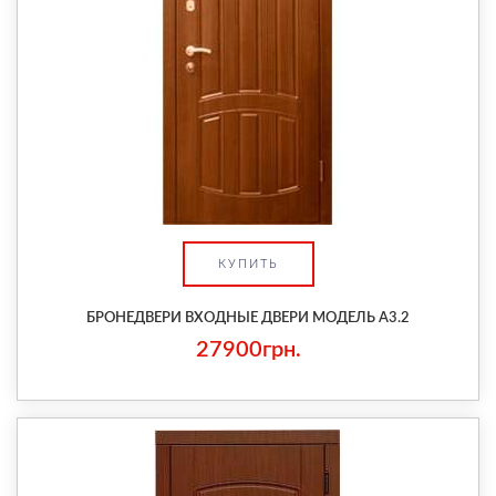
КУПИТЬ
БРОНЕДВЕРИ ВХОДНЫЕ ДВЕРИ МОДЕЛЬ А3.2
27900грн.