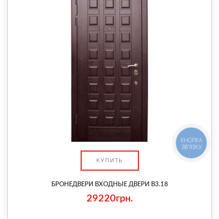
КНОПКА
ЗВ'ЯЗКУ
КУПИТЬ
БРОНЕДВЕРИ ВХОДНЫЕ ДВЕРИ В3.18
29220грн.