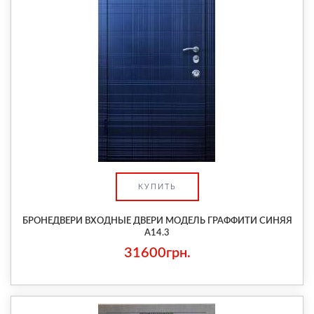
КУПИТЬ
БРОНЕДВЕРИ ВХОДНЫЕ ДВЕРИ МОДЕЛЬ ГРАФФИТИ СИНЯЯ
A14.3
31600грн.