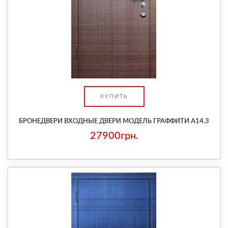
КУПИТЬ
БРОНЕДВЕРИ ВХОДНЫЕ ДВЕРИ МОДЕЛЬ ГРАФФИТИ A14.3
27900грн.