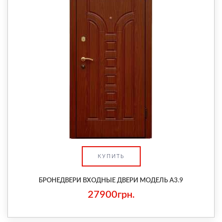
КУПИТЬ
БРОНЕДВЕРИ ВХОДНЫЕ ДВЕРИ МОДЕЛЬ А3.9
27900грн.