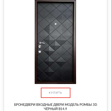
КУПИТЬ
БРОНЕДВЕРИ ВХОДНЫЕ ДВЕРИ МОДЕЛЬ РОМБЫ 3D
ЧЁРНЫЙ В14.9