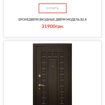
КУПИТЬ
БРОНЕДВЕРИ ВХОДНЫЕ ДВЕРИ МОДЕЛЬ В2.8
31900грн.