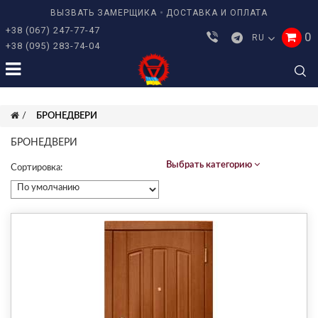
ВЫЗВАТЬ ЗАМЕРЩИКА
ДОСТАВКА И ОПЛАТА
+38 (067) 247-77-47
0
RU
+38 (095) 283-74-04
БРОНЕДВЕРИ
БРОНЕДВЕРИ
Выбрать категорию
Сортировка: