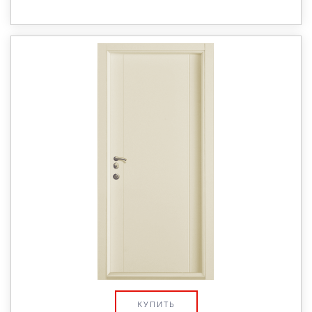
КУПИТЬ