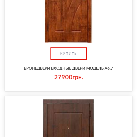
КУПИТЬ
БРОНЕДВЕРИ ВХОДНЫЕ ДВЕРИ МОДЕЛЬ А6.7
27900грн.