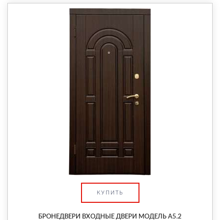
КУПИТЬ
БРОНЕДВЕРИ ВХОДНЫЕ ДВЕРИ МОДЕЛЬ А5.2