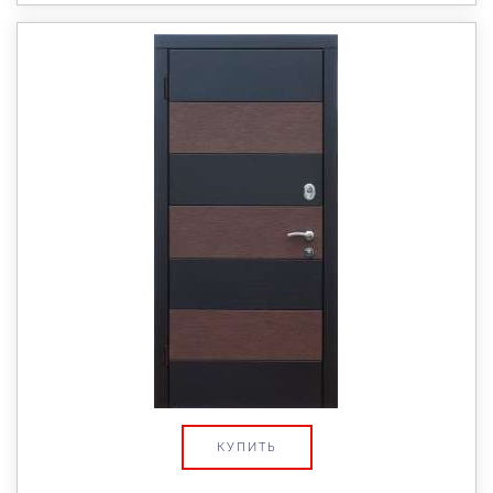
КУПИТЬ