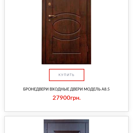
КУПИТЬ
БРОНЕДВЕРИ ВХОДНЫЕ ДВЕРИ МОДЕЛЬ А8.5
27900грн.