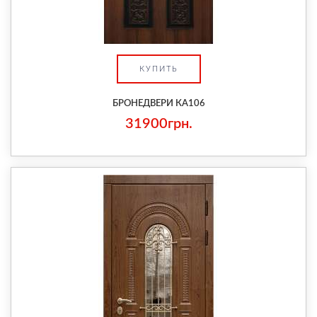
КУПИТЬ
БРОНЕДВЕРИ КА106
31900грн.