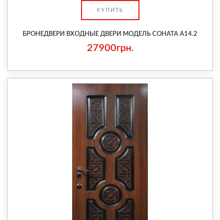
КУПИТЬ
БРОНЕДВЕРИ ВХОДНЫЕ ДВЕРИ МОДЕЛЬ СОНАТА A14.2
27900грн.