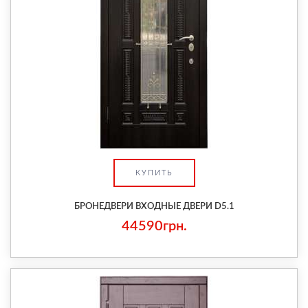
КУПИТЬ
БРОНЕДВЕРИ ВХОДНЫЕ ДВЕРИ D5.1
44590грн.