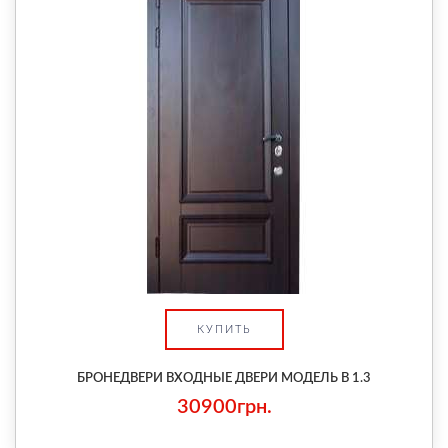
КУПИТЬ
БРОНЕДВЕРИ ВХОДНЫЕ ДВЕРИ МОДЕЛЬ В 1.3
30900грн.