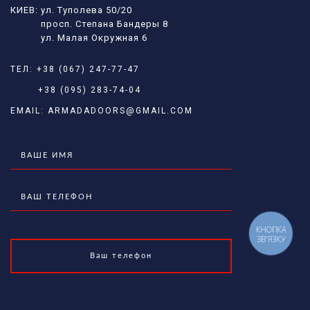
КИЕВ: ул. Туполева 50/20
просп. Степана Бандеры 8
ул. Малая Окружная 6
ТЕЛ:
+38 (067) 247-77-47
+38 (095) 283-74-04
EMAIL:
ARMADADOORS@GMAIL.COM
КНОПКА
ЗВ'ЯЗКУ