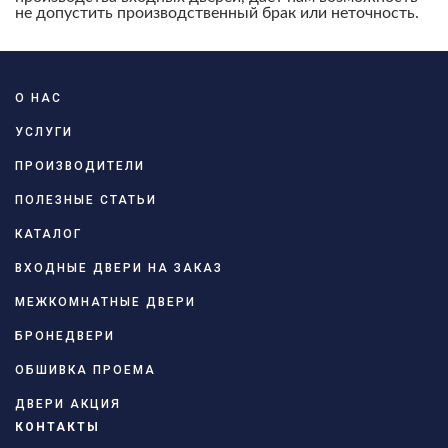
не допустить производственный брак или неточность.
О НАС
УСЛУГИ
ПРОИЗВОДИТЕЛИ
ПОЛЕЗНЫЕ СТАТЬИ
КАТАЛОГ
ВХОДНЫЕ ДВЕРИ НА ЗАКАЗ
МЕЖКОМНАТНЫЕ ДВЕРИ
БРОНЕДВЕРИ
ОБШИВКА ПРОЕМА
ДВЕРИ АКЦИЯ
КОНТАКТЫ