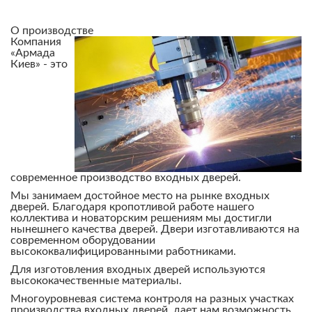
О производстве
Компания
«Армада
Киев» - это
современное производство входных дверей.
Мы занимаем достойное место на рынке входных
дверей. Благодаря кропотливой работе нашего
коллектива и новаторским решениям мы достигли
нынешнего качества дверей. Двери изготавливаются на
современном оборудовании
высококвалифицированными работниками.
Для изготовления входных дверей используются
высококачественные материалы.
Многоуровневая система контроля на разных участках
производства входных дверей, дает нам возможность