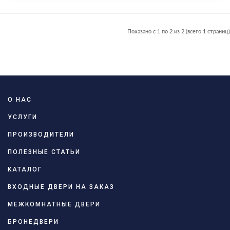
Показано с 1 по 2 из 2 (всего 1 страниц)
О НАС
УСЛУГИ
ПРОИЗВОДИТЕЛИ
ПОЛЕЗНЫЕ СТАТЬИ
КАТАЛОГ
ВХОДНЫЕ ДВЕРИ НА ЗАКАЗ
МЕЖКОМНАТНЫЕ ДВЕРИ
БРОНЕДВЕРИ