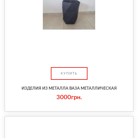
КУПИТЬ
ИЗДЕЛИЯ ИЗ МЕТАЛЛА ВАЗА МЕТАЛЛИЧЕСКАЯ
3000грн.