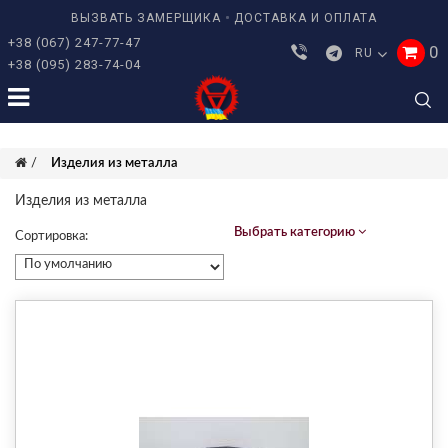
ВЫЗВАТЬ ЗАМЕРЩИКА
ДОСТАВКА И ОПЛАТА
+38 (067) 247-77-47
0
RU
+38 (095) 283-74-04
Изделия из металла
Изделия из металла
Выбрать категорию
Сортировка: