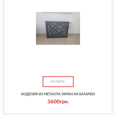
КУПИТЬ
ИЗДЕЛИЯ ИЗ МЕТАЛЛА ЭКРАН НА БАТАРЕЮ
3600грн.