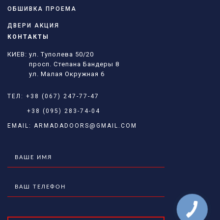
ОБШИВКА ПРОЕМА
ДВЕРИ АКЦИЯ
КОНТАКТЫ
КИЕВ: ул. Туполева 50/20
просп. Степана Бандеры 8
ул. Малая Окружная 6
ТЕЛ:
+38 (067) 247-77-47
+38 (095) 283-74-04
EMAIL:
ARMADADOORS@GMAIL.COM