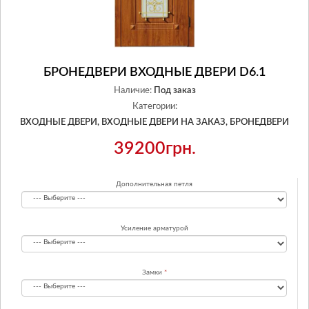
БРОНЕДВЕРИ ВХОДНЫЕ ДВЕРИ D6.1
Наличие:
Под заказ
Категории:
ВХОДНЫЕ ДВЕРИ,
ВХОДНЫЕ ДВЕРИ НА ЗАКАЗ,
БРОНЕДВЕРИ
39200грн.
Дополнительная петля
Усиление арматурой
Замки