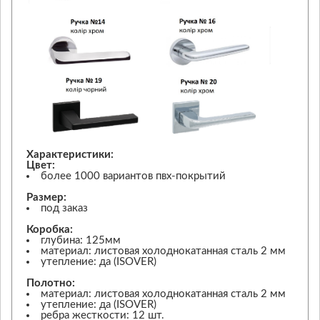
Характеристики:
Цвет:
более 1000 вариантов пвх-покрытий
Размер:
под заказ
Коробка:
глубина: 125мм
материал: листовая холоднокатанная сталь 2 мм
утепление: да (ISOVER)
Полотно:
материал: листовая холоднокатанная сталь 2 мм
утепление: да (ISOVER)
ребра жесткости: 12 шт.