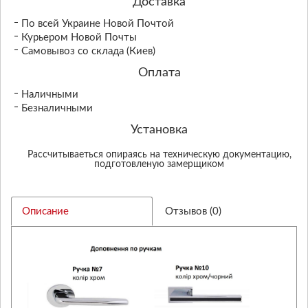
Доставка
По всей Украине Новой Почтой
Курьером Новой Почты
Самовывоз со склада (Киев)
Оплата
Наличными
Безналичными
Установка
Рассчитываеться опираясь на техническую документацию,
подготовленую замерщиком
Описание
Отзывов (0)