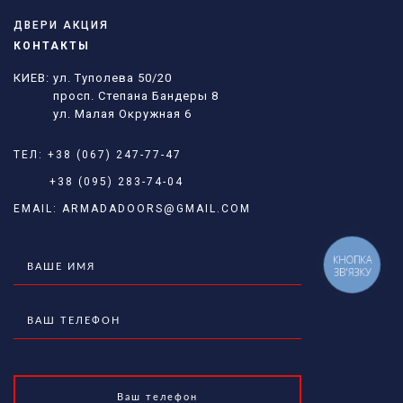
ДВЕРИ АКЦИЯ
КОНТАКТЫ
КИЕВ: ул. Туполева 50/20
просп. Степана Бандеры 8
ул. Малая Окружная 6
ТЕЛ:
+38 (067) 247-77-47
+38 (095) 283-74-04
EMAIL:
ARMADADOORS@GMAIL.COM
КНОПКА
ЗВ'ЯЗКУ