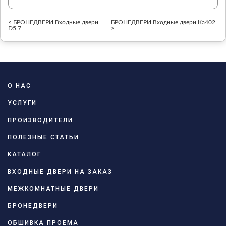
< БРОНЕДВЕРИ Входные двери
БРОНЕДВЕРИ Входные двери Ка402
D5.7
>
О НАС
УСЛУГИ
ПРОИЗВОДИТЕЛИ
ПОЛЕЗНЫЕ СТАТЬИ
КАТАЛОГ
ВХОДНЫЕ ДВЕРИ НА ЗАКАЗ
МЕЖКОМНАТНЫЕ ДВЕРИ
БРОНЕДВЕРИ
ОБШИВКА ПРОЕМА