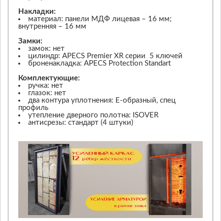
Накладки:
материал: панели МДФ лицевая – 16 мм;
внутренняя – 16 мм
Замки:
замок: нет
цилиндр: APECS Premier XR серии 5 ключей
броненакладка: APECS Protection Standart
Комплектующие:
ручка: нет
глазок: нет
два контура уплотнения: Е-образный, спец
профиль
утепление дверного полотна: ISOVER
антисрезы: стандарт (4 штуки)