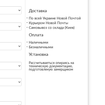
Доставка
По всей Украине Новой Почтой
Курьером Новой Почты
Самовывоз со склада (Киев)
Оплата
Наличными
Безналичными
Установка
Рассчитываеться опираясь на
техническую документацию,
подготовленую замерщиком