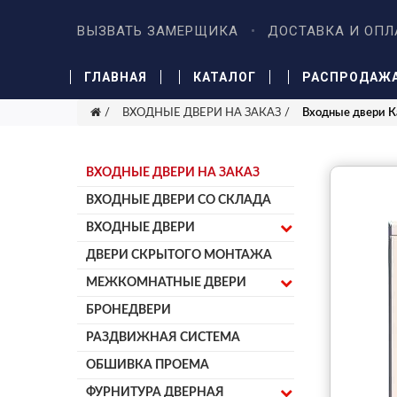
ВЫЗВАТЬ ЗАМЕРЩИКА
ДОСТАВКА И ОПЛ
ГЛАВНАЯ
КАТАЛОГ
РАСПРОДАЖ
ВХОДНЫЕ ДВЕРИ НА ЗАКАЗ
Входные двери 
ВХОДНЫЕ ДВЕРИ НА ЗАКАЗ
ВХОДНЫЕ ДВЕРИ СО СКЛАДА
ВХОДНЫЕ ДВЕРИ
ДВЕРИ СКРЫТОГО МОНТАЖА
МЕЖКОМНАТНЫЕ ДВЕРИ
БРОНЕДВЕРИ
РАЗДВИЖНАЯ СИСТЕМА
ОБШИВКА ПРОЕМА
ФУРНИТУРА ДВЕРНАЯ