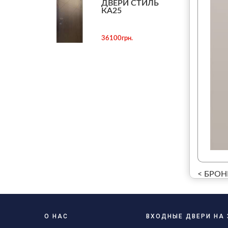
ДВЕРИ СТИЛЬ
КА25
36100грн.
< БРОН
О НАС
ВХОДНЫЕ ДВЕРИ НА 