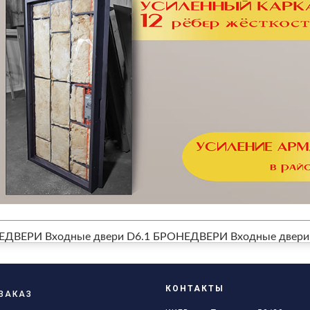
ЕДВЕРИ Входные двери D6.1
БРОНЕДВЕРИ Входные двери 
КОНТАКТЫ
ЗАКАЗ