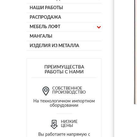
НАШИ РАБОТЫ
РАСПРОДАЖА
МЕБЕЛЬ ЛОФТ
МАНГАЛЫ
ИЗДЕЛИЯ ИЗ МЕТАЛЛА
ПРЕИМУЩЕСТВА
РАБОТЫ С НАМИ
СОБСТВЕННОЕ
ПРОИЗВОДСТВО
На технологичном импортном
оборудовании
НИЗКИЕ
ЦЕНЫ
Вы работаете напрямую с