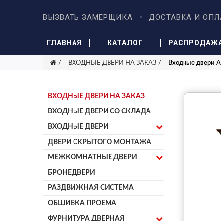
ВЫЗВАТЬ ЗАМЕРЩИКА
ДОСТАВКА И ОПЛ
ГЛАВНАЯ
КАТАЛОГ
РАСПРОДАЖ
ВХОДНЫЕ ДВЕРИ НА ЗАКАЗ
Входные двери А
ВХОДНЫЕ ДВЕРИ НА ЗАКАЗ
ВХОДНЫЕ ДВЕРИ СО СКЛАДА
ВХОДНЫЕ ДВЕРИ
ДВЕРИ СКРЫТОГО МОНТАЖА
МЕЖКОМНАТНЫЕ ДВЕРИ
БРОНЕДВЕРИ
РАЗДВИЖНАЯ СИСТЕМА
ОБШИВКА ПРОЕМА
ФУРНИТУРА ДВЕРНАЯ