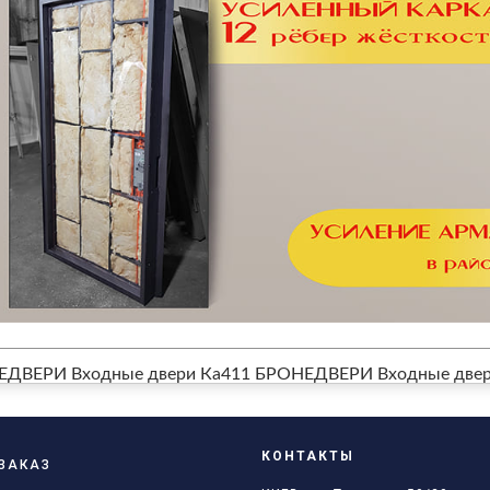
ЕДВЕРИ Входные двери Ка411
БРОНЕДВЕРИ Входные двери
КОНТАКТЫ
ЗАКАЗ