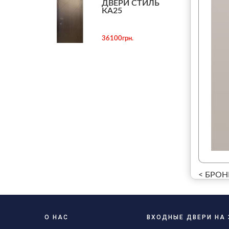
ДВЕРИ СТИЛЬ
КА25
36100грн.
< БРОН
О НАС
ВХОДНЫЕ ДВЕРИ НА 