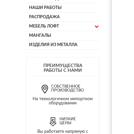
НАШИ РАБОТЫ
РАСПРОДАЖА
МЕБЕЛЬ ЛОФТ
МАНГАЛЫ
ИЗДЕЛИЯ ИЗ МЕТАЛЛА
ПРЕИМУЩЕСТВА
РАБОТЫ С НАМИ
СОБСТВЕННОЕ
ПРОИЗВОДСТВО
На технологичном импортном
оборудовании
НИЗКИЕ
ЦЕНЫ
Вы работаете напрямую с