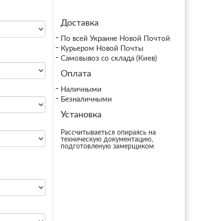
Доставка
По всей Украине Новой Почтой
Курьером Новой Почты
Самовывоз со склада (Киев)
Оплата
Наличными
Безналичными
Установка
Рассчитываеться опираясь на
техническую документацию,
подготовленую замерщиком