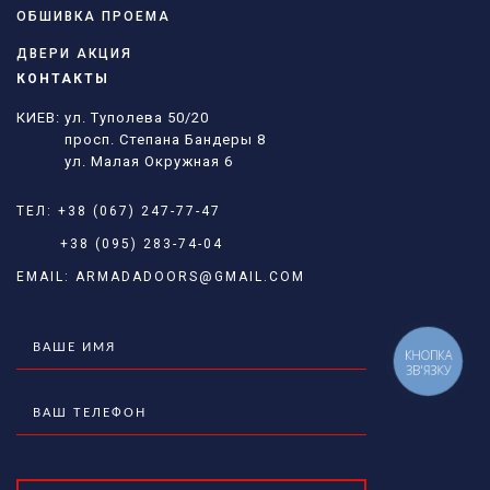
ОБШИВКА ПРОЕМА
ДВЕРИ АКЦИЯ
КОНТАКТЫ
КИЕВ: ул. Туполева 50/20
просп. Степана Бандеры 8
ул. Малая Окружная 6
ТЕЛ:
+38 (067) 247-77-47
+38 (095) 283-74-04
EMAIL:
ARMADADOORS@GMAIL.COM
КНОПКА
ЗВ'ЯЗКУ