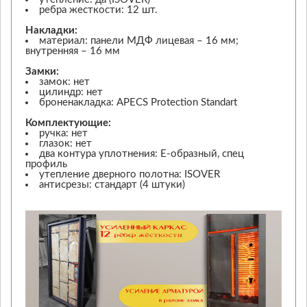
ребра жесткости: 12 шт.
Накладки:
материал: панели МДФ лицевая – 16 мм;
внутренняя – 16 мм
Замки:
замок: нет
цилиндр: нет
броненакладка: APECS Protection Standart
Комплектующие:
ручка: нет
глазок: нет
два контура уплотнения: Е-образный, спец
профиль
утепление дверного полотна: ISOVER
антисрезы: стандарт (4 штуки)