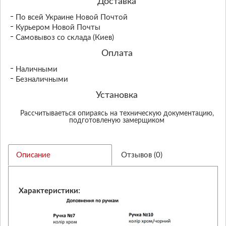
Доставка
По всей Украине Новой Почтой
Курьером Новой Почты
Самовывоз со склада (Киев)
Оплата
Наличными
Безналичными
Установка
Рассчитываеться опираясь на техническую документацию,
подготовленую замерщиком
Описание
Отзывов (0)
Характеристики: