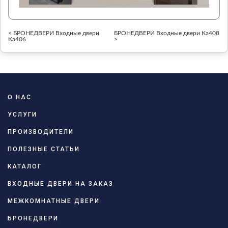
< БРОНЕДВЕРИ Входные двери
БРОНЕДВЕРИ Входные двери Ка408
Ка406
>
О НАС
УСЛУГИ
ПРОИЗВОДИТЕЛИ
ПОЛЕЗНЫЕ СТАТЬИ
КАТАЛОГ
ВХОДНЫЕ ДВЕРИ НА ЗАКАЗ
МЕЖКОМНАТНЫЕ ДВЕРИ
БРОНЕДВЕРИ