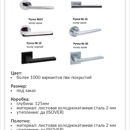
Цвет:
более 1000 вариантов пвх-покрытий
Размер:
под заказ
Коробка:
глубина: 125мм
материал: листовая холоднокатанная сталь 2 мм
утепление: да (ISOVER)
Полотно:
материал: листовая холоднокатанная сталь 2 мм
утепление: да (ISOVER)