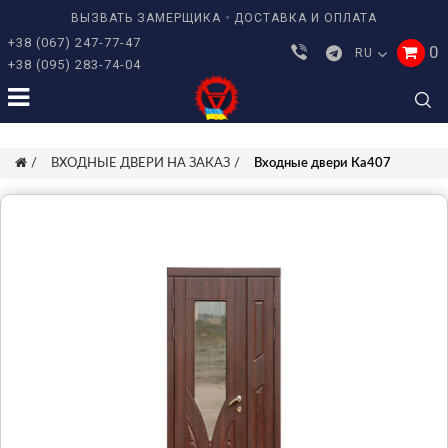
ВЫЗВАТЬ ЗАМЕРЩИКА
ДОСТАВКА И ОПЛАТА
+38 (067) 247-77-47
0
RU
+38 (095) 283-74-04
ВХОДНЫЕ ДВЕРИ НА ЗАКАЗ
Входные двери Ка407