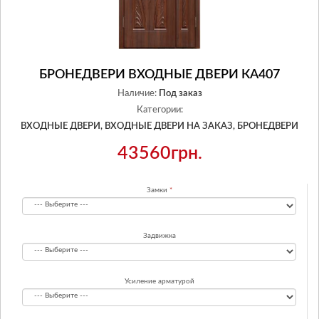
БРОНЕДВЕРИ ВХОДНЫЕ ДВЕРИ КА407
Наличие:
Под заказ
Категории:
ВХОДНЫЕ ДВЕРИ,
ВХОДНЫЕ ДВЕРИ НА ЗАКАЗ,
БРОНЕДВЕРИ
43560грн.
Замки
Задвижка
Усиление арматурой