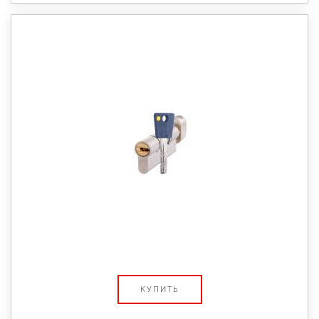
КУПИТЬ