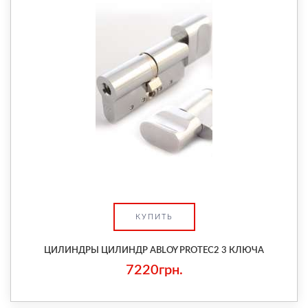
КУПИТЬ
ЦИЛИНДРЫ ЦИЛИНДР ABLOY PROTEC2 3 КЛЮЧА
7220грн.