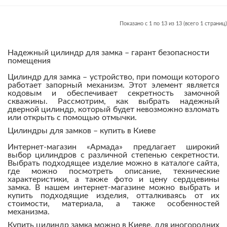
Показано с 1 по 13 из 13 (всего 1 страниц)
Надежный цилиндр для замка – гарант безопасности
помещения
Цилиндр для замка – устройство, при помощи которого
работает запорный механизм. Этот элемент является
кодовым и обеспечивает секретность замочной
скважины. Рассмотрим, как выбрать надежный
дверной цилиндр, который будет невозможно взломать
или открыть с помощью отмычки.
Цилиндры для замков – купить в Киеве
Интернет-магазин «Армада» предлагает широкий
выбор цилиндров с различной степенью секретности.
Выбрать подходящее изделие можно в каталоге сайта,
где можно посмотреть описание, технические
характеристики, а также фото и цену сердцевины
замка. В нашем интернет-магазине можно выбрать и
купить подходящие изделия, отталкиваясь от их
стоимости, материала, а также особенностей
механизма.
Купить цилиндр замка можно в Киеве, для иногородних