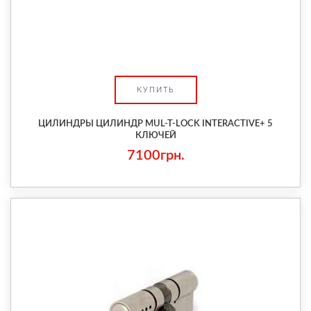
КУПИТЬ
ЦИЛИНДРЫ ЦИЛИНДР MUL-T-LOCK INTERACTIVE+ 5
КЛЮЧЕЙ
7100грн.