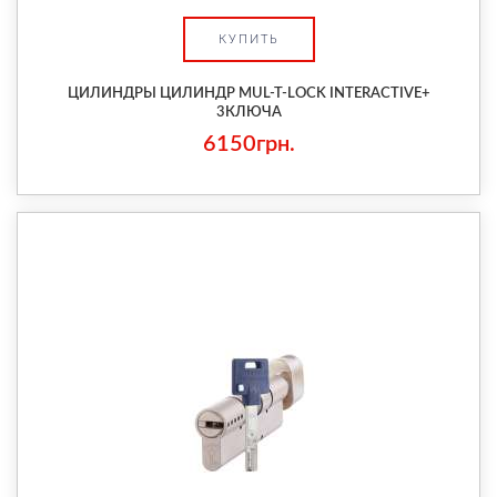
КУПИТЬ
ЦИЛИНДРЫ ЦИЛИНДР MUL-T-LOCK INTERACTIVE+
3КЛЮЧА
6150грн.