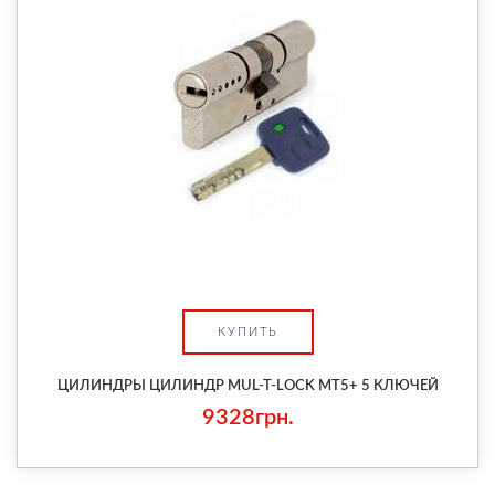
КУПИТЬ
ЦИЛИНДРЫ ЦИЛИНДР MUL-T-LOCK MT5+ 5 КЛЮЧЕЙ
9328грн.