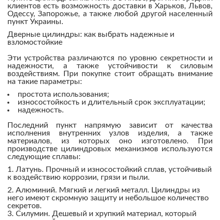
клиентов есть возможность доставки в Харьков, Львов,
Одессу, Запорожье, а также любой другой населенный
пункт Украины.
Дверные цилиндры: как выбрать надежные и
взломостойкие
Эти устройства различаются по уровню секретности и
надежности, а также устойчивости к силовым
воздействиям. При покупке стоит обращать внимание
на такие параметры:
простота использования;
износостойкость и длительный срок эксплуатации;
надежность.
Последний пункт напрямую зависит от качества
исполнения внутренних узлов изделия, а также
материалов, из которых оно изготовлено. При
производстве цилиндровых механизмов используются
следующие сплавы:
Латунь. Прочный и износостойкий сплав, устойчивый
к воздействию коррозии, грязи и пыли.
Алюминий. Мягкий и легкий металл. Цилиндры из
него имеют скромную защиту и небольшое количество
секретов.
Силумин. Дешевый и хрупкий материал, который