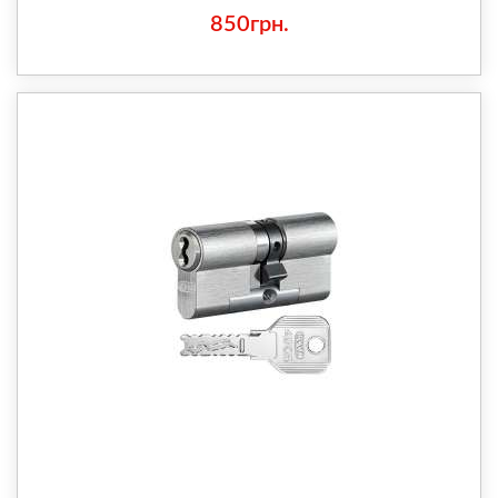
850грн.