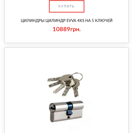
КУПИТЬ
ЦИЛИНДРЫ ЦИЛИНДР EVVA 4KS НА 5 КЛЮЧЕЙ
10889грн.