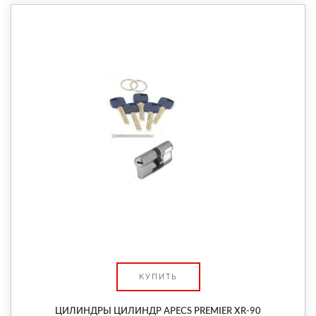
КУПИТЬ
ЦИЛИНДРЫ ЦИЛИНДР APECS PREMIER XR-90