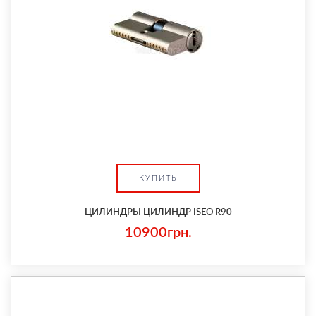
КУПИТЬ
ЦИЛИНДРЫ ЦИЛИНДР ISEO R90
10900грн.