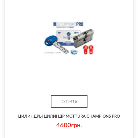
КУПИТЬ
ЦИЛИНДРЫ ЦИЛИНДР MOTTURA CHAMPIONS PRO
4600грн.