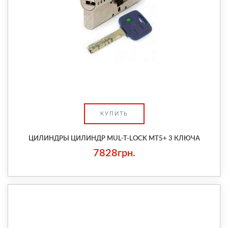
КУПИТЬ
ЦИЛИНДРЫ ЦИЛИНДР MUL-T-LOCK MT5+ 3 КЛЮЧА
7828грн.