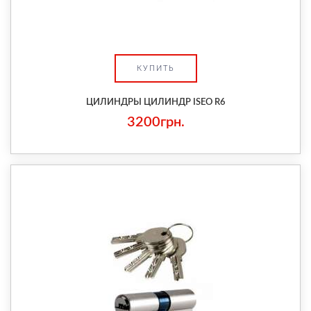
КУПИТЬ
ЦИЛИНДРЫ ЦИЛИНДР ISEO R6
3200грн.