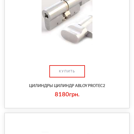
КУПИТЬ
ЦИЛИНДРЫ ЦИЛИНДР ABLOY PROTEC2
8180грн.