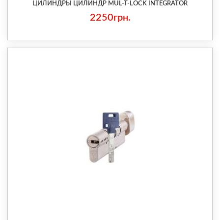
ЦИЛИНДРЫ ЦИЛИНДР MUL-T-LOCK INTEGRATOR
2250грн.