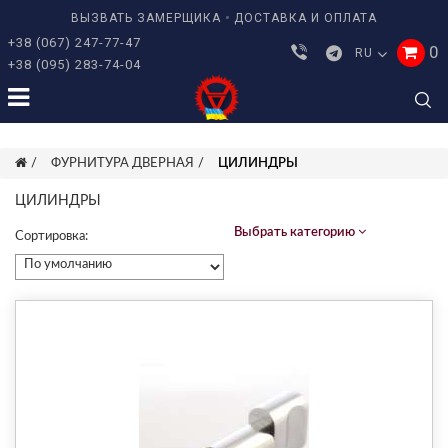
ВЫЗВАТЬ ЗАМЕРЩИКА
ДОСТАВКА И ОПЛАТА
+38 (067) 247-77-47
0
RU
+38 (095) 283-74-04
ФУРНИТУРА ДВЕРНАЯ
ЦИЛИНДРЫ
ЦИЛИНДРЫ
Выбрать категорию
Сортировка: