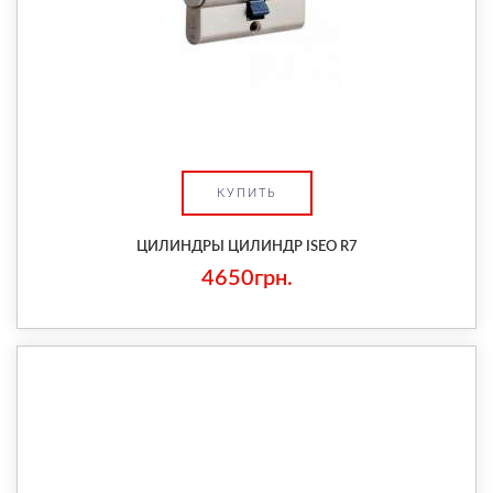
КУПИТЬ
ЦИЛИНДРЫ ЦИЛИНДР ISEO R7
4650грн.