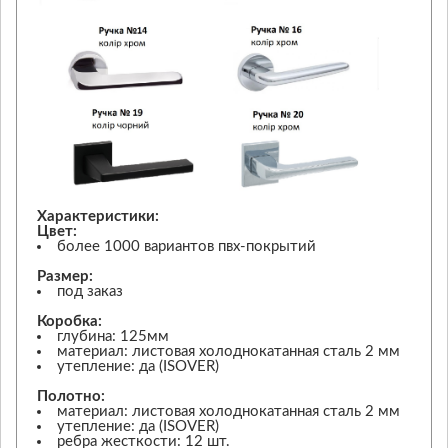
Характеристики:
Цвет:
более 1000 вариантов пвх-покрытий
Размер:
под заказ
Коробка:
глубина: 125мм
материал: листовая холоднокатанная сталь 2 мм
утепление: да (ISOVER)
Полотно:
материал: листовая холоднокатанная сталь 2 мм
утепление: да (ISOVER)
ребра жесткости: 12 шт.