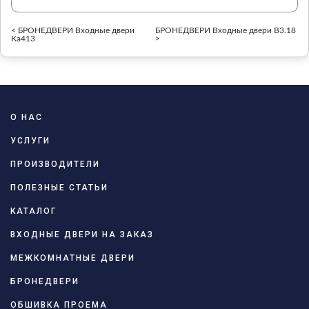
< БРОНЕДВЕРИ Входные двери
БРОНЕДВЕРИ Входные двери В3.18
Ка413
>
О НАС
УСЛУГИ
ПРОИЗВОДИТЕЛИ
ПОЛЕЗНЫЕ СТАТЬИ
КАТАЛОГ
ВХОДНЫЕ ДВЕРИ НА ЗАКАЗ
МЕЖКОМНАТНЫЕ ДВЕРИ
БРОНЕДВЕРИ
ОБШИВКА ПРОЕМА