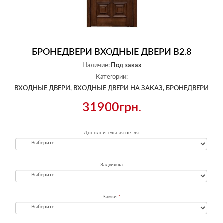
БРОНЕДВЕРИ ВХОДНЫЕ ДВЕРИ В2.8
Наличие:
Под заказ
Категории:
ВХОДНЫЕ ДВЕРИ,
ВХОДНЫЕ ДВЕРИ НА ЗАКАЗ,
БРОНЕДВЕРИ
31900грн.
Дополнительная петля
Задвижка
Замки