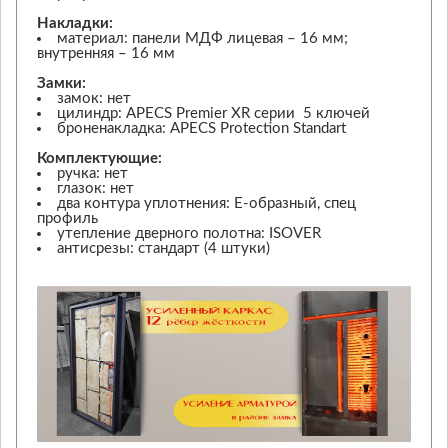
Накладки:
материал: панели МДФ лицевая – 16 мм;
внутренняя – 16 мм
Замки:
замок: нет
цилиндр: APECS Premier XR серии 5 ключей
броненакладка: APECS Protection Standart
Комплектующие:
ручка: нет
глазок: нет
два контура уплотнения: Е-образный, спец
профиль
утепление дверного полотна: ISOVER
антисрезы: стандарт (4 штуки)