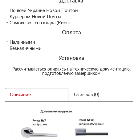
Доставка
По всей Украине Новой Почтой
Курьером Новой Почты
Самовывоз со склада (Киев)
Оплата
Наличными
Безналичными
Установка
Рассчитываеться опираясь на техническую документацию,
подготовленую замерщиком
Описание
Отзывов (0)