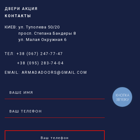
ДВЕРИ АКЦИЯ
КОНТАКТЫ
КИЕВ: ул. Туполева 50/20
просп. Степана Бандеры 8
ул. Малая Окружная 6
ТЕЛ:
+38 (067) 247-77-47
+38 (095) 283-74-04
EMAIL:
ARMADADOORS@GMAIL.COM
КНОПКА
ЗВ'ЯЗКУ