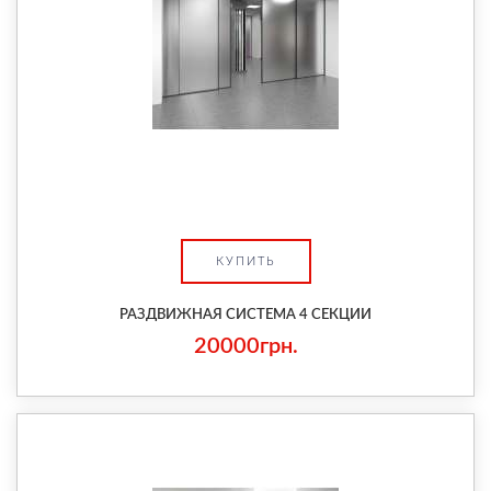
КУПИТЬ
РАЗДВИЖНАЯ СИСТЕМА 4 СЕКЦИИ
20000грн.