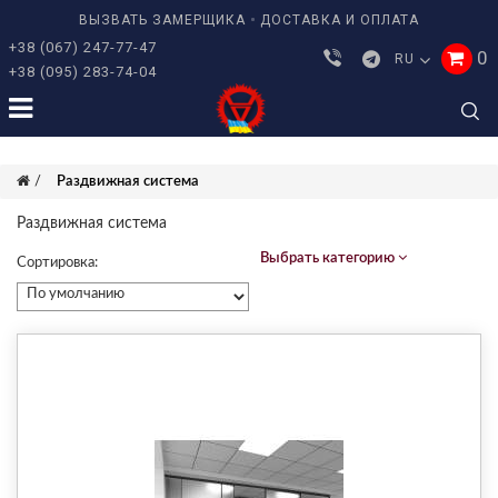
ВЫЗВАТЬ ЗАМЕРЩИКА
ДОСТАВКА И ОПЛАТА
+38 (067) 247-77-47
0
RU
+38 (095) 283-74-04
Раздвижная система
Раздвижная система
Выбрать категорию
Сортировка: