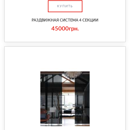
КУПИТЬ
РАЗДВИЖНАЯ СИСТЕМА 4 СЕКЦИИ
45000грн.