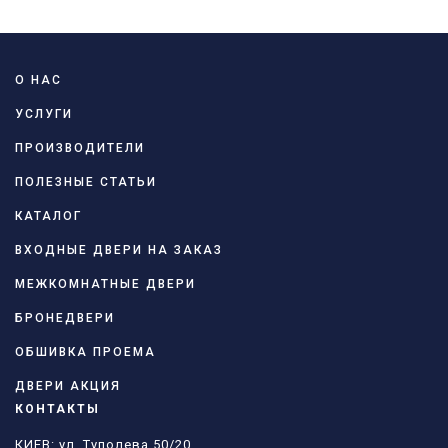
О НАС
УСЛУГИ
ПРОИЗВОДИТЕЛИ
ПОЛЕЗНЫЕ СТАТЬИ
КАТАЛОГ
ВХОДНЫЕ ДВЕРИ НА ЗАКАЗ
МЕЖКОМНАТНЫЕ ДВЕРИ
БРОНЕДВЕРИ
ОБШИВКА ПРОЕМА
ДВЕРИ АКЦИЯ
КОНТАКТЫ
КИЕВ: ул. Туполева 50/20