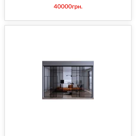
40000грн.