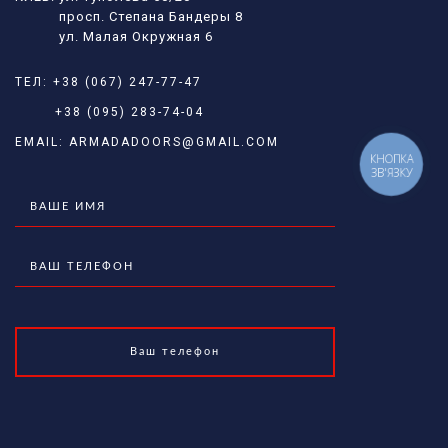
просп. Степана Бандеры 8
ул. Малая Окружная 6
ТЕЛ:
+38 (067) 247-77-47
+38 (095) 283-74-04
EMAIL:
ARMADADOORS@GMAIL.COM
КНОПКА
ЗВ'ЯЗКУ