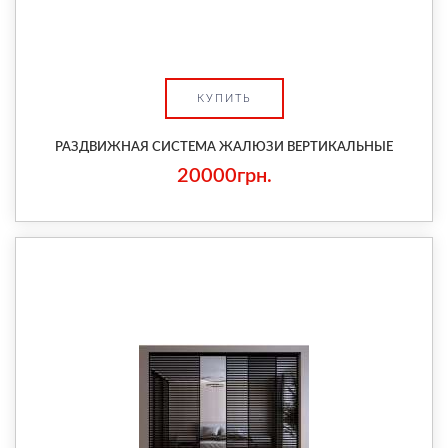
КУПИТЬ
РАЗДВИЖНАЯ СИСТЕМА ЖАЛЮЗИ ВЕРТИКАЛЬНЫЕ
20000грн.