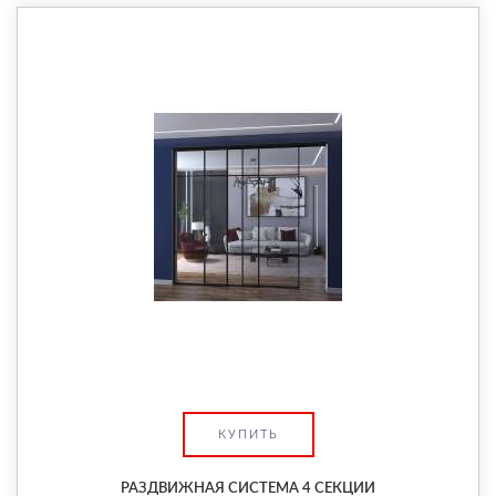
КУПИТЬ
РАЗДВИЖНАЯ СИСТЕМА 4 СЕКЦИИ