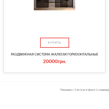
КУПИТЬ
РАЗДВИЖНАЯ СИСТЕМА ЖАЛЮЗИ ГОРИЗОНТАЛЬНЫЕ
20000грн.
Показано с 1 по 6 из 6 (всего 1 страниц)