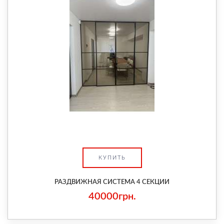
КУПИТЬ
РАЗДВИЖНАЯ СИСТЕМА 4 СЕКЦИИ
40000грн.