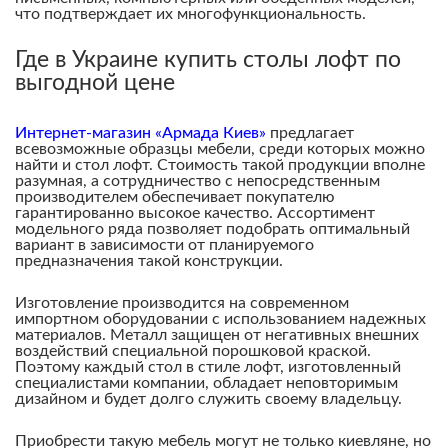
что подтверждает их многофункциональность.
Где в Украине купить столы лофт по
выгодной цене
Интернет-магазин «Армада Киев»
предлагает
всевозможные образцы мебели, среди которых можно
найти и стол лофт. Стоимость такой продукции вполне
разумная, а сотрудничество с непосредственным
производителем обеспечивает покупателю
гарантированно высокое качество. Ассортимент
модельного ряда позволяет подобрать оптимальный
вариант в зависимости от планируемого
предназначения такой конструкции.
Изготовление производится на современном
импортном оборудовании с использованием надежных
материалов. Металл защищен от негативных внешних
воздействий специальной порошковой краской.
Поэтому каждый стол в стиле лофт, изготовленный
специалистами компании, обладает неповторимым
дизайном и будет долго служить своему владельцу.
Приобрести такую мебель могут не только киевляне, но