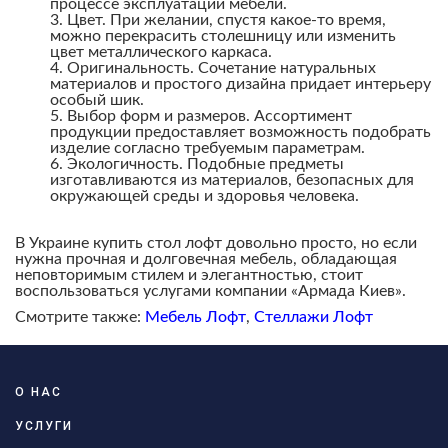
процессе эксплуатации мебели.
Цвет. При желании, спустя какое-то время,
можно перекрасить столешницу или изменить
цвет металлического каркаса.
Оригинальность. Сочетание натуральных
материалов и простого дизайна придает интерьеру
особый шик.
Выбор форм и размеров. Ассортимент
продукции предоставляет возможность подобрать
изделие согласно требуемым параметрам.
Экологичность. Подобные предметы
изготавливаются из материалов, безопасных для
окружающей среды и здоровья человека.
В Украине купить стол лофт довольно просто, но если
нужна прочная и долговечная мебель, обладающая
неповторимым стилем и элегантностью, стоит
воспользоваться услугами компании «Армада Киев».
Смотрите также:
Мебель Лофт
,
Стеллажи Лофт
О НАС
УСЛУГИ