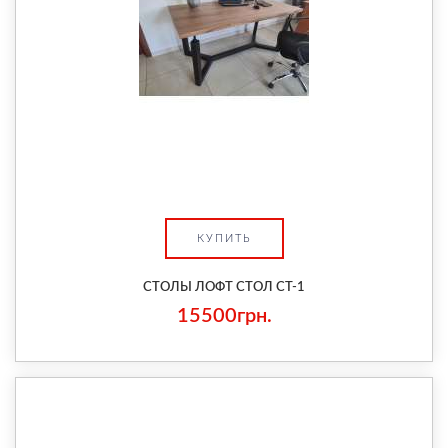
КУПИТЬ
СТОЛЫ ЛОФТ СТОЛ СТ-1
15500грн.