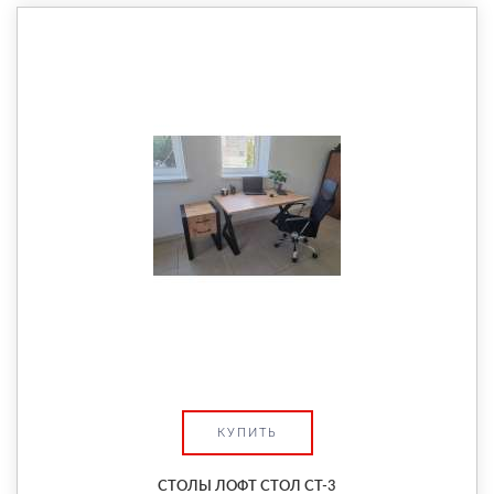
КУПИТЬ
СТОЛЫ ЛОФТ СТОЛ СТ-3