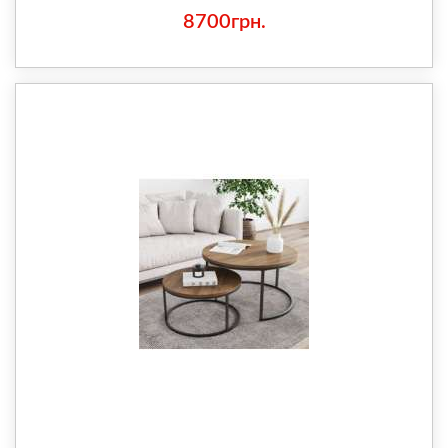
8700грн.