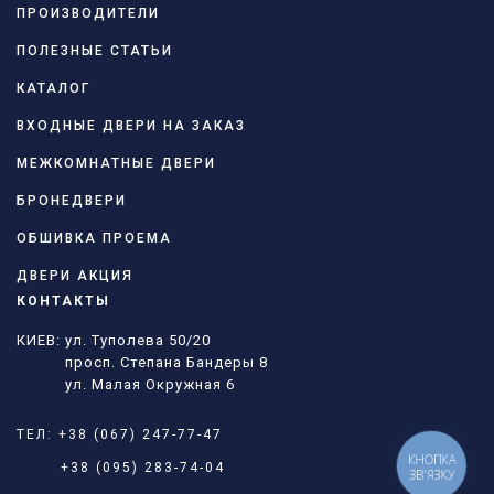
ПРОИЗВОДИТЕЛИ
ПОЛЕЗНЫЕ СТАТЬИ
КАТАЛОГ
ВХОДНЫЕ ДВЕРИ НА ЗАКАЗ
МЕЖКОМНАТНЫЕ ДВЕРИ
БРОНЕДВЕРИ
ОБШИВКА ПРОЕМА
ДВЕРИ АКЦИЯ
КОНТАКТЫ
КИЕВ: ул. Туполева 50/20
просп. Степана Бандеры 8
ул. Малая Окружная 6
ТЕЛ:
+38 (067) 247-77-47
КНОПКА
+38 (095) 283-74-04
ЗВ'ЯЗКУ