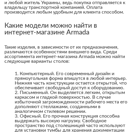
и любой житель Украины, ведь покупка отправляется к
владельцу транспортной компанией. Оплата
производится любым удобным для клиента способом.
Какие модели можно найти в
интернет-магазине Armada
Такие изделия, в зависимости от их предназначения,
различаются особенностями внешнего вида. Среди
ассортимента интернет-магазина Armada можно найти
следующие варианты столов:
Компьютерный. Его современный дизайн и
прямоугольная форма впишутся в любой интерьер.
Нижняя часть конструкции остается открытой, что
обеспечивает свободный доступ к оборудованию.
Письменный. Он выделяется легким, открытым
каркасом и гладкой поверхностью. В случае
избыточной загроможденности рабочего места его
дополняют стеллажами, созданными в
аналогичном стилевом решении.
Офисный. Его прочная конструкция способна
выдержать высокую нагрузку. Свободное
пространство под столешницей часто используют
для установки тумбы для хранения документации