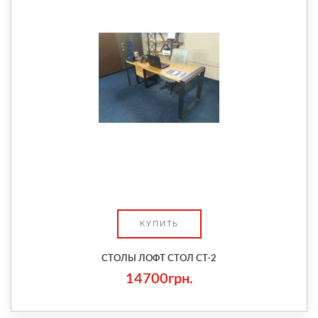
КУПИТЬ
СТОЛЫ ЛОФТ СТОЛ СТ-2
14700грн.