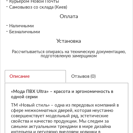
Курьером Новой Почты
Самовывоз со склада (Киев)
Оплата
Наличными
Безналичными
Установка
Рассчитываеться опираясь на техническую документацию,
подготовленую замерщиком
Описание
Отзывов (0)
«Мода ПВХ Ultra» – красота и эргономичность в
одной серии
ТМ «Новый стиль» – одна из передовых компаний в
сфере межкомнатных дверей, которая неустанно
совершенствует модельный ряд, эстетические
свойства и качество продукции. Мы следим за
самыми актуальными трендами в мире дизайна
интерьера и регулярно внедряем новинки в