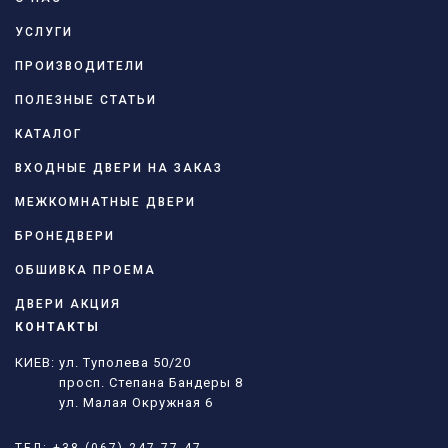
УСЛУГИ
ПРОИЗВОДИТЕЛИ
ПОЛЕЗНЫЕ СТАТЬИ
КАТАЛОГ
ВХОДНЫЕ ДВЕРИ НА ЗАКАЗ
МЕЖКОМНАТНЫЕ ДВЕРИ
БРОНЕДВЕРИ
ОБШИВКА ПРОЕМА
ДВЕРИ АКЦИЯ
КОНТАКТЫ
КИЕВ: ул. Туполева 50/20
просп. Степана Бандеры 8
ул. Малая Окружная 6