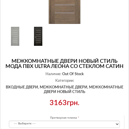
МЕЖКОМНАТНЫЕ ДВЕРИ НОВЫЙ СТИЛЬ
МОДА ПВХ ULTRA ЛЕОНА СО СТЕКЛОМ САТИН
Наличие:
Out Of Stock
Категории:
ВХОДНЫЕ ДВЕРИ,
МЕЖКОМНАТНЫЕ ДВЕРИ,
МЕЖКОМНАТНЫЕ
ДВЕРИ НОВЫЙ СТИЛЬ
3163грн.
Притворная планка