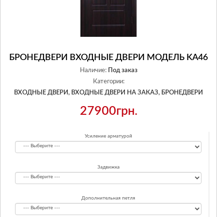
БРОНЕДВЕРИ ВХОДНЫЕ ДВЕРИ МОДЕЛЬ KA46
Наличие:
Под заказ
Категории:
ВХОДНЫЕ ДВЕРИ,
ВХОДНЫЕ ДВЕРИ НА ЗАКАЗ,
БРОНЕДВЕРИ
27900грн.
Усиление арматурой
Задвижка
Дополнительная петля