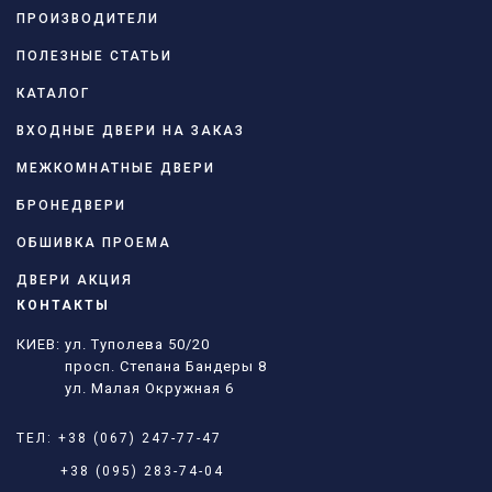
ПРОИЗВОДИТЕЛИ
ПОЛЕЗНЫЕ СТАТЬИ
КАТАЛОГ
ВХОДНЫЕ ДВЕРИ НА ЗАКАЗ
МЕЖКОМНАТНЫЕ ДВЕРИ
БРОНЕДВЕРИ
ОБШИВКА ПРОЕМА
ДВЕРИ АКЦИЯ
КОНТАКТЫ
КИЕВ: ул. Туполева 50/20
просп. Степана Бандеры 8
ул. Малая Окружная 6
ТЕЛ:
+38 (067) 247-77-47
+38 (095) 283-74-04