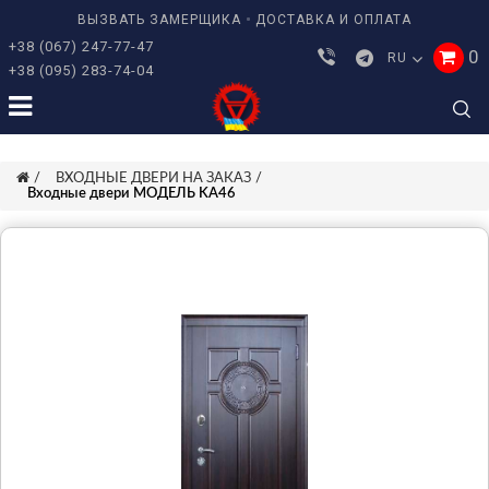
ВЫЗВАТЬ ЗАМЕРЩИКА
ДОСТАВКА И ОПЛАТА
+38 (067) 247-77-47
0
RU
+38 (095) 283-74-04
ВХОДНЫЕ ДВЕРИ НА ЗАКАЗ
Входные двери МОДЕЛЬ KA46