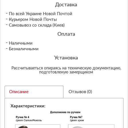
Доставка
По всей Украине Новой Почтой
Курьером Новой Почты
Самовывоз со склада (Киев)
Оплата
Наличными
Безналичными
Установка
Рассчитываеться опираясь на техническую документацию,
подготовленую замерщиком
Описание
Отзывов (0)
Характеристики: