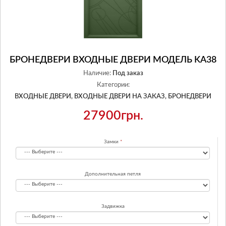
БРОНЕДВЕРИ ВХОДНЫЕ ДВЕРИ МОДЕЛЬ KA38
Наличие:
Под заказ
Категории:
ВХОДНЫЕ ДВЕРИ,
ВХОДНЫЕ ДВЕРИ НА ЗАКАЗ,
БРОНЕДВЕРИ
27900грн.
Замки
Дополнительная петля
Задвижка