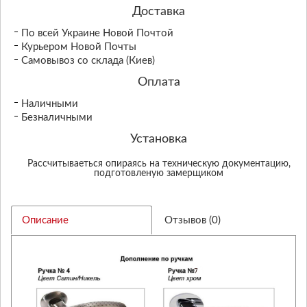
Доставка
По всей Украине Новой Почтой
Курьером Новой Почты
Самовывоз со склада (Киев)
Оплата
Наличными
Безналичными
Установка
Рассчитываеться опираясь на техническую документацию,
подготовленую замерщиком
Описание
Отзывов (0)