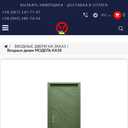
ВЫЗВАТЬ ЗАМЕРЩИКА
ДОСТАВКА И ОПЛАТА
+38 (067) 247-77-47
0
RU
+38 (095) 283-74-04
ВХОДНЫЕ ДВЕРИ НА ЗАКАЗ
Входные двери МОДЕЛЬ KA38