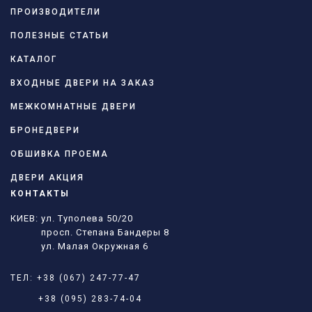
ПРОИЗВОДИТЕЛИ
ПОЛЕЗНЫЕ СТАТЬИ
КАТАЛОГ
ВХОДНЫЕ ДВЕРИ НА ЗАКАЗ
МЕЖКОМНАТНЫЕ ДВЕРИ
БРОНЕДВЕРИ
ОБШИВКА ПРОЕМА
ДВЕРИ АКЦИЯ
КОНТАКТЫ
КИЕВ: ул. Туполева 50/20
просп. Степана Бандеры 8
ул. Малая Окружная 6
ТЕЛ:
+38 (067) 247-77-47
+38 (095) 283-74-04