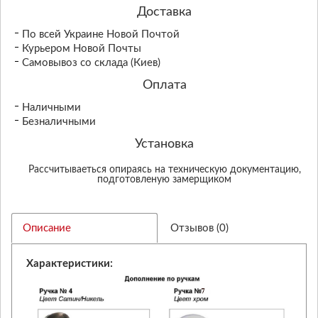
Доставка
По всей Украине Новой Почтой
Курьером Новой Почты
Самовывоз со склада (Киев)
Оплата
Наличными
Безналичными
Установка
Рассчитываеться опираясь на техническую документацию,
подготовленую замерщиком
Описание
Отзывов (0)
Характеристики: