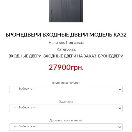
БРОНЕДВЕРИ ВХОДНЫЕ ДВЕРИ МОДЕЛЬ KA32
Наличие:
Под заказ
Категории:
ВХОДНЫЕ ДВЕРИ,
ВХОДНЫЕ ДВЕРИ НА ЗАКАЗ,
БРОНЕДВЕРИ
27900грн.
Усиление арматурой
Задвижка
Дополнительная петля