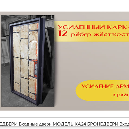
ЕДВЕРИ Входные двери МОДЕЛЬ KA24
БРОНЕДВЕРИ Вход