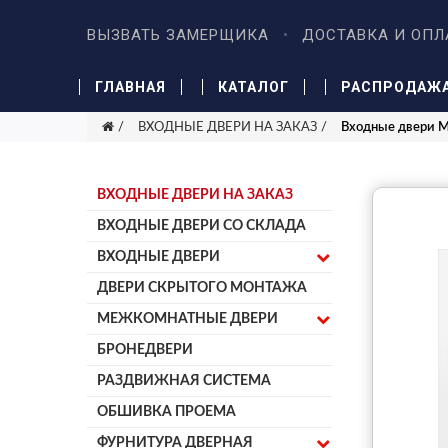
ВЫЗВАТЬ ЗАМЕРЩИКА
ДОСТАВКА И ОПЛ
ГЛАВНАЯ
КАТАЛОГ
РАСПРОДАЖ
ВХОДНЫЕ ДВЕРИ НА ЗАКАЗ
Входные двери 
ВХОДНЫЕ ДВЕРИ НА ЗАКАЗ
ВХОДНЫЕ ДВЕРИ СО СКЛАДА
ВХОДНЫЕ ДВЕРИ
ДВЕРИ СКРЫТОГО МОНТАЖА
МЕЖКОМНАТНЫЕ ДВЕРИ
БРОНЕДВЕРИ
РАЗДВИЖНАЯ СИСТЕМА
ОБШИВКА ПРОЕМА
ФУРНИТУРА ДВЕРНАЯ