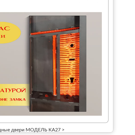
ные двери МОДЕЛЬ KA27 >