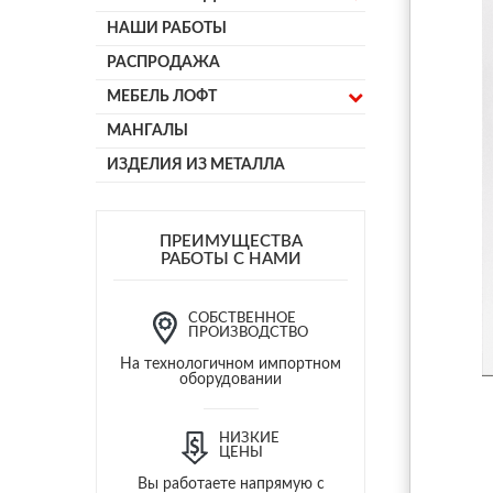
НАШИ РАБОТЫ
РАСПРОДАЖА
МЕБЕЛЬ ЛОФТ
МАНГАЛЫ
ИЗДЕЛИЯ ИЗ МЕТАЛЛА
ПРЕИМУЩЕСТВА
РАБОТЫ С НАМИ
СОБСТВЕННОЕ
ПРОИЗВОДСТВО
На технологичном импортном
оборудовании
НИЗКИЕ
ЦЕНЫ
Вы работаете напрямую с