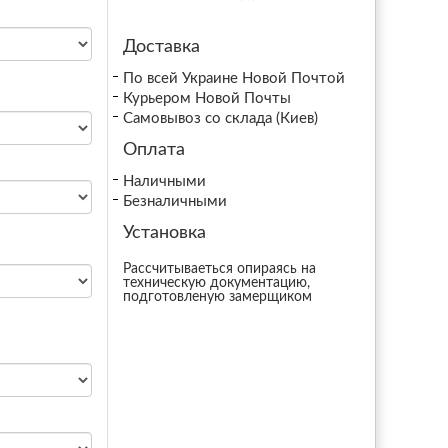
Доставка
По всей Украине Новой Почтой
Курьером Новой Почты
Самовывоз со склада (Киев)
Оплата
Наличными
Безналичными
Установка
Рассчитываеться опираясь на
техническую документацию,
подготовленую замерщиком