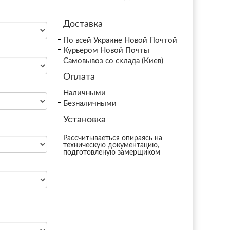
Доставка
По всей Украине Новой Почтой
Курьером Новой Почты
Самовывоз со склада (Киев)
Оплата
Наличными
Безналичными
Установка
Рассчитываеться опираясь на
техническую документацию,
подготовленую замерщиком