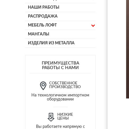
НАШИ РАБОТЫ
РАСПРОДАЖА
МЕБЕЛЬ ЛОФТ
МАНГАЛЫ
ИЗДЕЛИЯ ИЗ МЕТАЛЛА
ПРЕИМУЩЕСТВА
РАБОТЫ С НАМИ
СОБСТВЕННОЕ
ПРОИЗВОДСТВО
На технологичном импортном
оборудовании
НИЗКИЕ
ЦЕНЫ
Вы работаете напрямую с