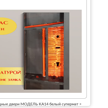
ные двери МОДЕЛЬ KA14 белый супермат >