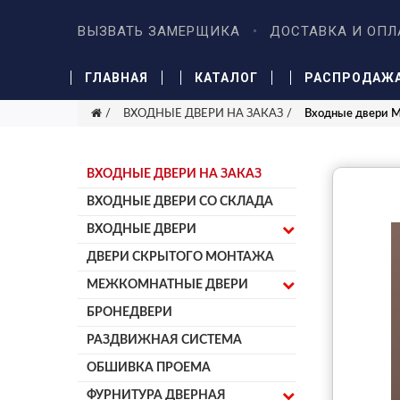
ВЫЗВАТЬ ЗАМЕРЩИКА
ДОСТАВКА И ОПЛ
ГЛАВНАЯ
КАТАЛОГ
РАСПРОДАЖ
ВХОДНЫЕ ДВЕРИ НА ЗАКАЗ
Входные двери 
ВХОДНЫЕ ДВЕРИ НА ЗАКАЗ
ВХОДНЫЕ ДВЕРИ СО СКЛАДА
ВХОДНЫЕ ДВЕРИ
ДВЕРИ СКРЫТОГО МОНТАЖА
МЕЖКОМНАТНЫЕ ДВЕРИ
БРОНЕДВЕРИ
РАЗДВИЖНАЯ СИСТЕМА
ОБШИВКА ПРОЕМА
ФУРНИТУРА ДВЕРНАЯ