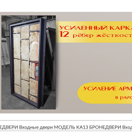
ЕДВЕРИ Входные двери МОДЕЛЬ KA13
БРОНЕДВЕРИ Вход