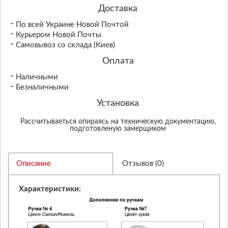
Доставка
По всей Украине Новой Почтой
Курьером Новой Почты
Самовывоз со склада (Киев)
Оплата
Наличными
Безналичными
Установка
Рассчитываеться опираясь на техническую документацию,
подготовленую замерщиком
Описание
Отзывов (0)
Характеристики: