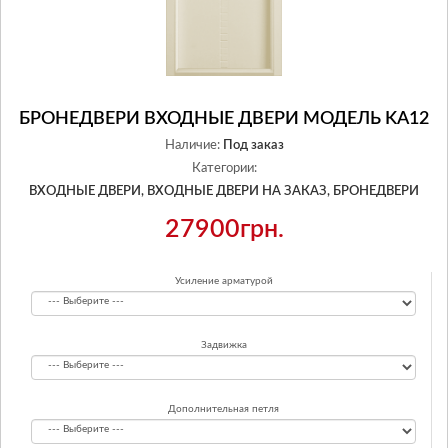
БРОНЕДВЕРИ ВХОДНЫЕ ДВЕРИ МОДЕЛЬ KA12
Наличие:
Под заказ
Категории:
ВХОДНЫЕ ДВЕРИ,
ВХОДНЫЕ ДВЕРИ НА ЗАКАЗ,
БРОНЕДВЕРИ
27900грн.
Усиление арматурой
Задвижка
Дополнительная петля