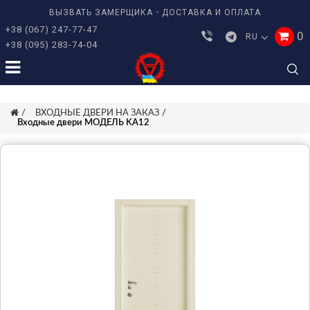
ВЫЗВАТЬ ЗАМЕРЩИКА
ДОСТАВКА И ОПЛАТА
+38 (067) 247-77-47
0
RU
+38 (095) 283-74-04
ВХОДНЫЕ ДВЕРИ НА ЗАКАЗ
Входные двери МОДЕЛЬ KA12