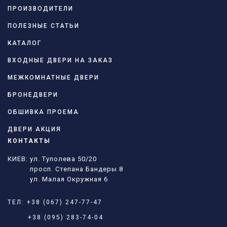
ПРОИЗВОДИТЕЛИ
ПОЛЕЗНЫЕ СТАТЬИ
КАТАЛОГ
ВХОДНЫЕ ДВЕРИ НА ЗАКАЗ
МЕЖКОМНАТНЫЕ ДВЕРИ
БРОНЕДВЕРИ
ОБШИВКА ПРОЕМА
ДВЕРИ АКЦИЯ
КОНТАКТЫ
КИЕВ: ул. Туполева 50/20
просп. Степана Бандеры 8
ул. Малая Окружная 6
ТЕЛ:
+38 (067) 247-77-47
+38 (095) 283-74-04