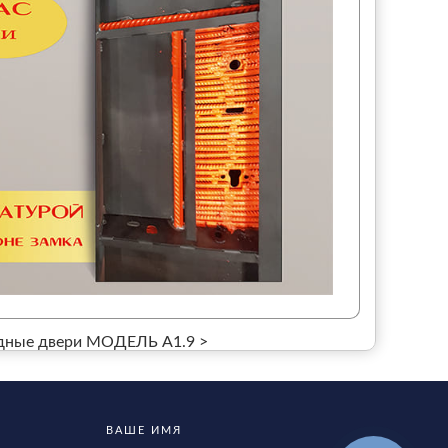
ные двери МОДЕЛЬ А1.9 >