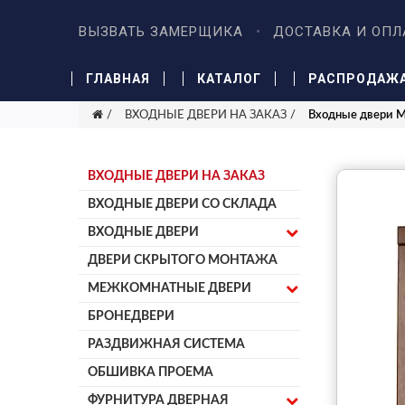
ВЫЗВАТЬ ЗАМЕРЩИКА
ДОСТАВКА И ОПЛ
ГЛАВНАЯ
КАТАЛОГ
РАСПРОДАЖ
ВХОДНЫЕ ДВЕРИ НА ЗАКАЗ
Входные двери 
ВХОДНЫЕ ДВЕРИ НА ЗАКАЗ
ВХОДНЫЕ ДВЕРИ СО СКЛАДА
ВХОДНЫЕ ДВЕРИ
ДВЕРИ СКРЫТОГО МОНТАЖА
МЕЖКОМНАТНЫЕ ДВЕРИ
БРОНЕДВЕРИ
РАЗДВИЖНАЯ СИСТЕМА
ОБШИВКА ПРОЕМА
ФУРНИТУРА ДВЕРНАЯ