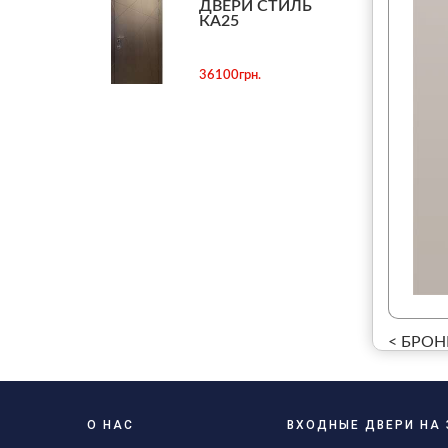
ДВЕРИ СТИЛЬ
КА25
36100грн.
< БРОН
О НАС
ВХОДНЫЕ ДВЕРИ НА 