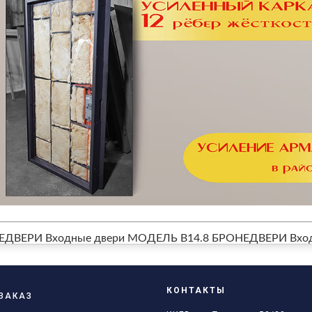
ЕДВЕРИ Входные двери МОДЕЛЬ В14.8
БРОНЕДВЕРИ Вход
КОНТАКТЫ
ЗАКАЗ