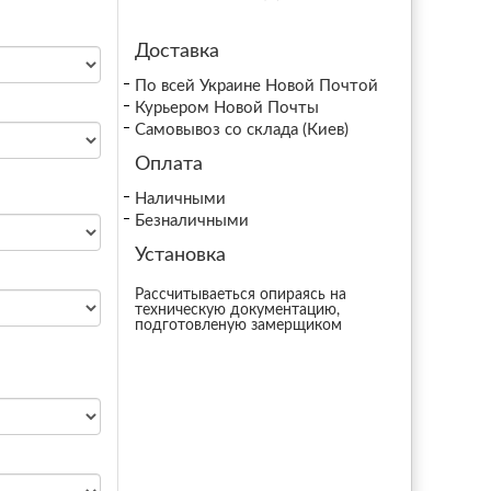
Доставка
По всей Украине Новой Почтой
Курьером Новой Почты
Самовывоз со склада (Киев)
Оплата
Наличными
Безналичными
Установка
Рассчитываеться опираясь на
техническую документацию,
подготовленую замерщиком