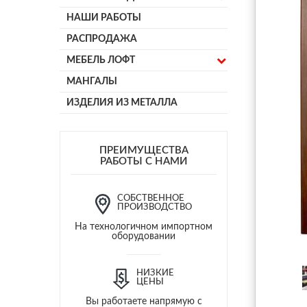
НАШИ РАБОТЫ
РАСПРОДАЖА
МЕБЕЛЬ ЛОФТ
МАНГАЛЫ
ИЗДЕЛИЯ ИЗ МЕТАЛЛА
ПРЕИМУЩЕСТВА
РАБОТЫ С НАМИ
СОБСТВЕННОЕ
ПРОИЗВОДСТВО
На технологичном импортном
оборудовании
НИЗКИЕ
ЦЕНЫ
Вы работаете напрямую с