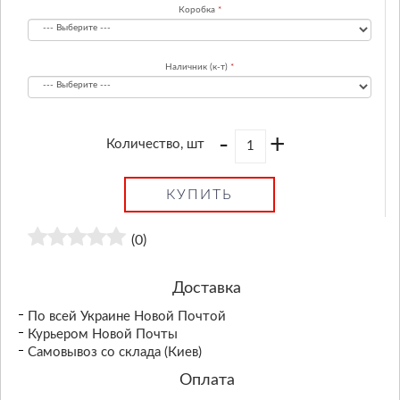
Коробка
Наличник (к-т)
-
+
Количество, шт
КУПИТЬ
(0)
Доставка
По всей Украине Новой Почтой
Курьером Новой Почты
Самовывоз со склада (Киев)
Оплата