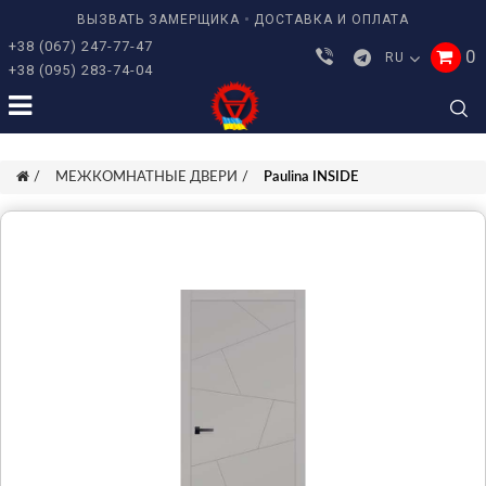
ВЫЗВАТЬ ЗАМЕРЩИКА
ДОСТАВКА И ОПЛАТА
+38 (067) 247-77-47
0
RU
+38 (095) 283-74-04
МЕЖКОМНАТНЫЕ ДВЕРИ
Paulina INSIDE