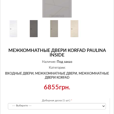
МЕЖКОМНАТНЫЕ ДВЕРИ KORFAD PAULINA
INSIDE
Наличие:
Под заказ
Категории:
ВХОДНЫЕ ДВЕРИ,
МЕЖКОМНАТНЫЕ ДВЕРИ,
МЕЖКОМНАТНЫЕ
ДВЕРИ KORFAD
6855грн.
Доборная доска (1 шт.)