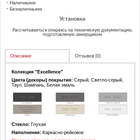
Наличными
Безналичными
Установка
Рассчитываеться опираясь на техническую документацию,
подготовленую замерщиком
Описание
Отзывов (0)
Колекция
"Excellence"
Цвета (декоры) покрытия:
Серый, Светло-серый,
Тауп, Шампань, Белая эмаль
Стекло:
Глухая
Наполнение:
Каркасно-рейковое