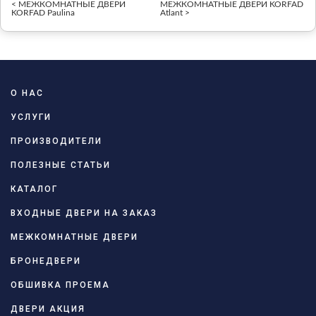
< МЕЖКОМНАТНЫЕ ДВЕРИ
МЕЖКОМНАТНЫЕ ДВЕРИ KORFAD
KORFAD Paulina
Atlant >
О НАС
УСЛУГИ
ПРОИЗВОДИТЕЛИ
ПОЛЕЗНЫЕ СТАТЬИ
КАТАЛОГ
ВХОДНЫЕ ДВЕРИ НА ЗАКАЗ
МЕЖКОМНАТНЫЕ ДВЕРИ
БРОНЕДВЕРИ
ОБШИВКА ПРОЕМА
ДВЕРИ АКЦИЯ