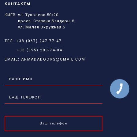
КОНТАКТЫ
КИЕВ: ул. Туполева 50/20
просп. Степана Бандеры 8
ул. Малая Окружная 6
ТЕЛ:
+38 (067) 247-77-47
+38 (095) 283-74-04
EMAIL:
ARMADADOORS@GMAIL.COM