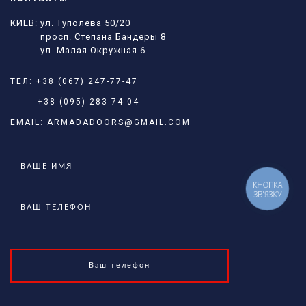
КИЕВ: ул. Туполева 50/20
просп. Степана Бандеры 8
ул. Малая Окружная 6
ТЕЛ:
+38 (067) 247-77-47
+38 (095) 283-74-04
EMAIL:
ARMADADOORS@GMAIL.COM
КНОПКА
ЗВ'ЯЗКУ