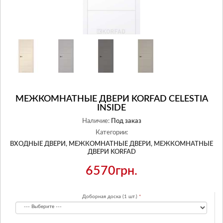
МЕЖКОМНАТНЫЕ ДВЕРИ KORFAD CELESTIA
INSIDE
Наличие:
Под заказ
Категории:
ВХОДНЫЕ ДВЕРИ,
МЕЖКОМНАТНЫЕ ДВЕРИ,
МЕЖКОМНАТНЫЕ
ДВЕРИ KORFAD
6570грн.
Доборная доска (1 шт.)