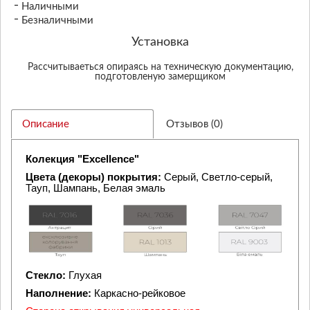
Наличными
Безналичными
Установка
Рассчитываеться опираясь на техническую документацию,
подготовленую замерщиком
Описание
Отзывов (0)
Колекция
"Excellence"
Цвета (декоры) покрытия:
Серый, Светло-серый,
Тауп, Шампань, Белая эмаль
Стекло:
Глухая
Наполнение:
Каркасно-рейковое