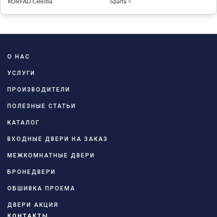
KORFAD Celestia
Sparta >
О НАС
УСЛУГИ
ПРОИЗВОДИТЕЛИ
ПОЛЕЗНЫЕ СТАТЬИ
КАТАЛОГ
ВХОДНЫЕ ДВЕРИ НА ЗАКАЗ
МЕЖКОМНАТНЫЕ ДВЕРИ
БРОНЕДВЕРИ
ОБШИВКА ПРОЕМА
ДВЕРИ АКЦИЯ
КОНТАКТЫ