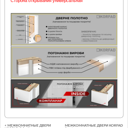
Сторона открывания универсальная
< МЕЖКОМНАТНЫЕ ДВЕРИ
МЕЖКОМНАТНЫЕ ДВЕРИ KORFAD