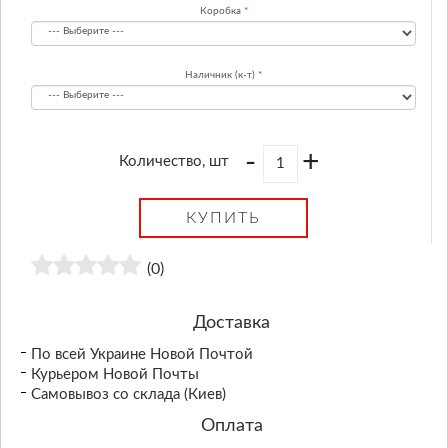
Коробка
Наличник (к-т)
-
+
Количество, шт
КУПИТЬ
(0)
Доставка
По всей Украине Новой Почтой
Курьером Новой Почты
Самовывоз со склада (Киев)
Оплата