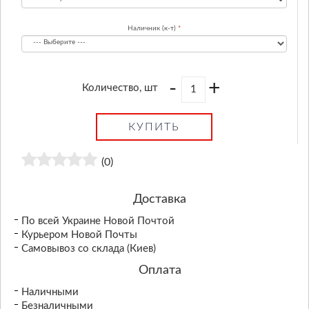
Наличник (к-т)
-
+
Количество, шт
КУПИТЬ
(0)
Доставка
По всей Украине Новой Почтой
Курьером Новой Почты
Самовывоз со склада (Киев)
Оплата
Наличными
Безналичными