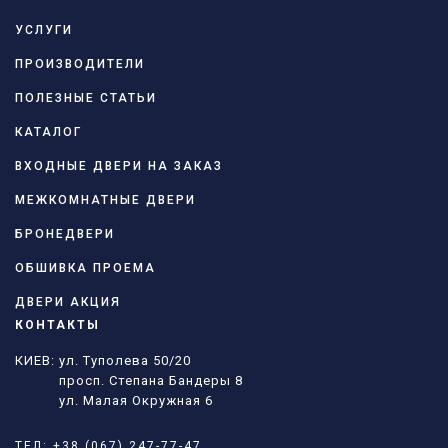
УСЛУГИ
ПРОИЗВОДИТЕЛИ
ПОЛЕЗНЫЕ СТАТЬИ
КАТАЛОГ
ВХОДНЫЕ ДВЕРИ НА ЗАКАЗ
МЕЖКОМНАТНЫЕ ДВЕРИ
БРОНЕДВЕРИ
ОБШИВКА ПРОЕМА
ДВЕРИ АКЦИЯ
КОНТАКТЫ
КИЕВ: ул. Туполева 50/20
просп. Степана Бандеры 8
ул. Малая Окружная 6
ТЕЛ:
+38 (067) 247-77-47