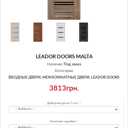
LEADOR DOORS MALTA
Наличие:
Под заказ
Категории:
ВХОДНЫЕ ДВЕРИ,
МЕЖКОМНАТНЫЕ ДВЕРИ,
LEADOR DOORS
3813грн.
Доборная доска (1 шт.)
Комплект коробки