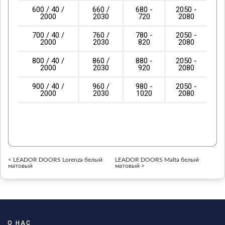
600 / 40 /
660 /
680 -
2050 -
2000
2030
720
2080
700 / 40 /
760 /
780 -
2050 -
2000
2030
820
2080
800 / 40 /
860 /
880 -
2050 -
2000
2030
920
2080
900 / 40 /
960 /
980 -
2050 -
2000
2030
1020
2080
< LEADOR DOORS Lorenza белый
LEADOR DOORS Malta белый
матовый
матовый >
О НАС