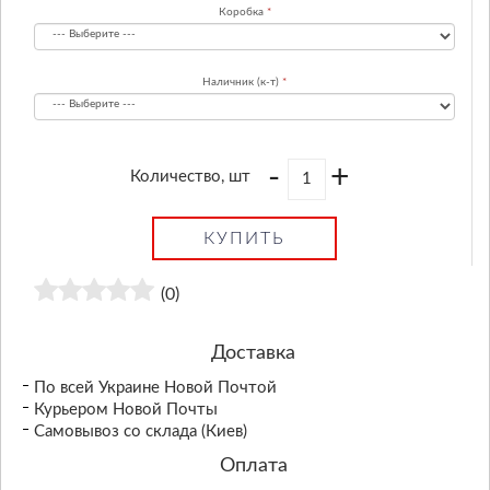
Коробка
Наличник (к-т)
-
+
Количество, шт
КУПИТЬ
(0)
Доставка
По всей Украине Новой Почтой
Курьером Новой Почты
Самовывоз со склада (Киев)
Оплата