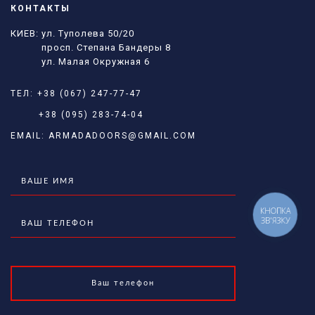
КОНТАКТЫ
КИЕВ: ул. Туполева 50/20
просп. Степана Бандеры 8
ул. Малая Окружная 6
ТЕЛ:
+38 (067) 247-77-47
+38 (095) 283-74-04
EMAIL:
ARMADADOORS@GMAIL.COM
КНОПКА
ЗВ'ЯЗКУ