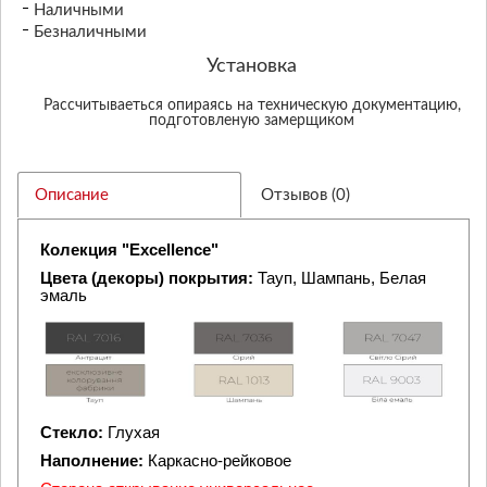
Наличными
Безналичными
Установка
Рассчитываеться опираясь на техническую документацию,
подготовленую замерщиком
Описание
Отзывов (0)
Колекция
"Excellence"
Цвета (декоры) покрытия:
Тауп, Шампань, Белая
эмаль
Стекло:
Глухая
Наполнение:
Каркасно-рейковое