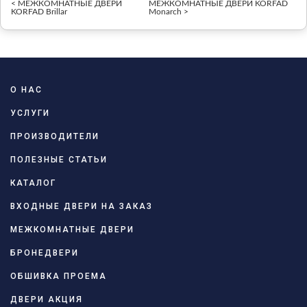
< МЕЖКОМНАТНЫЕ ДВЕРИ
МЕЖКОМНАТНЫЕ ДВЕРИ KORFAD
KORFAD Brillar
Monarch >
О НАС
УСЛУГИ
ПРОИЗВОДИТЕЛИ
ПОЛЕЗНЫЕ СТАТЬИ
КАТАЛОГ
ВХОДНЫЕ ДВЕРИ НА ЗАКАЗ
МЕЖКОМНАТНЫЕ ДВЕРИ
БРОНЕДВЕРИ
ОБШИВКА ПРОЕМА
ДВЕРИ АКЦИЯ