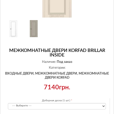
МЕЖКОМНАТНЫЕ ДВЕРИ KORFAD BRILLAR
INSIDE
Наличие:
Под заказ
Категории:
ВХОДНЫЕ ДВЕРИ,
МЕЖКОМНАТНЫЕ ДВЕРИ,
МЕЖКОМНАТНЫЕ
ДВЕРИ KORFAD
7140грн.
Доборная доска (1 шт.)