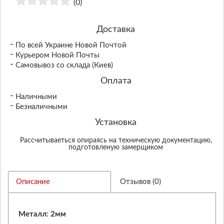
(0)
Доставка
По всей Украине Новой Почтой
Курьером Новой Почты
Самовывоз со склада (Киев)
Оплата
Наличными
Безналичными
Установка
Рассчитываеться опираясь на техническую документацию,
подготовленую замерщиком
Описание
Отзывов (0)
Металл: 2мм