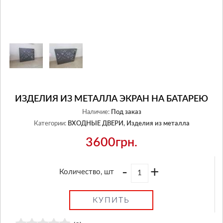
ИЗДЕЛИЯ ИЗ МЕТАЛЛА ЭКРАН НА БАТАРЕЮ
Наличие:
Под заказ
Категории:
ВХОДНЫЕ ДВЕРИ,
Изделия из металла
3600грн.
-
+
Количество, шт
КУПИТЬ