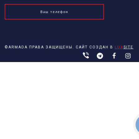
©ARMADA ПРАВА ЗАЩИЩЕНЫ. САЙТ СОЗДАН В
LUX
SITE