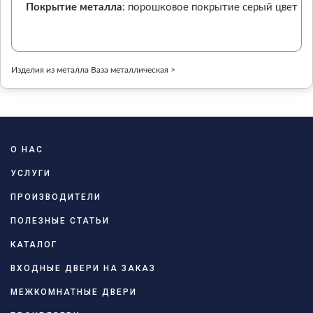
Покрытие металла
: порошковое покрытие серый цвет
Изделия из металла Ваза металлическая >
О НАС
УСЛУГИ
ПРОИЗВОДИТЕЛИ
ПОЛЕЗНЫЕ СТАТЬИ
КАТАЛОГ
ВХОДНЫЕ ДВЕРИ НА ЗАКАЗ
МЕЖКОМНАТНЫЕ ДВЕРИ