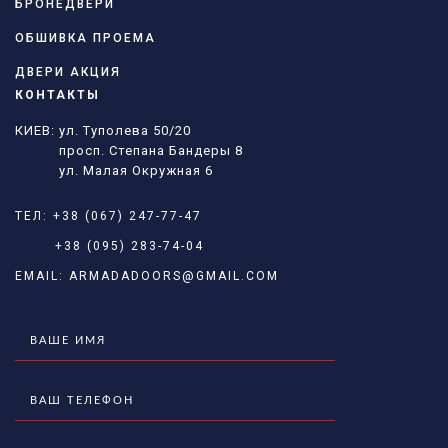
БРОНЕДВЕРИ
ОБШИВКА ПРОЕМА
ДВЕРИ АКЦИЯ
КОНТАКТЫ
КИЕВ: ул. Туполева 50/20
просп. Степана Бандеры 8
ул. Малая Окружная 6
ТЕЛ:
+38 (067) 247-77-47
+38 (095) 283-74-04
EMAIL:
ARMADADOORS@GMAIL.COM