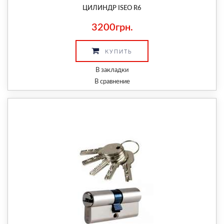
ЦИЛИНДР ISEO R6
3200грн.
КУПИТЬ
В закладки
В сравнение