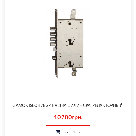
ЗАМОК ISEO 678GP НА ДВА ЦИЛИНДРА, РЕДУКТОРНЫЙ
10200грн.
КУПИТЬ