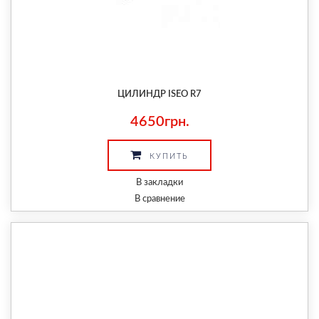
ЦИЛИНДР ISEO R7
4650грн.
КУПИТЬ
В закладки
В сравнение