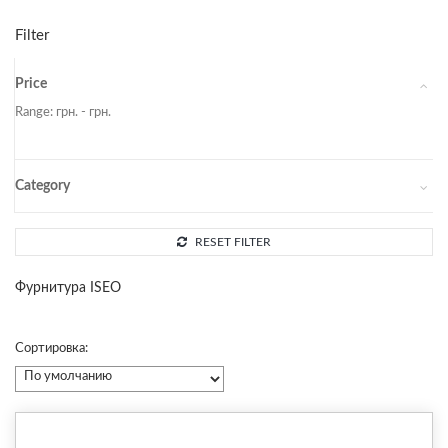
Filter
Price
Range:
грн. -
грн.
Category
RESET FILTER
Фурнитура ISEO
Сортировка: