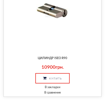
ЦИЛИНДР ISEO R90
10900грн.
КУПИТЬ
В закладки
В сравнение