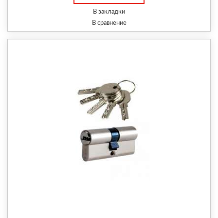
В закладки
В сравнение