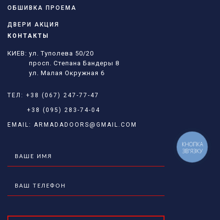
ОБШИВКА ПРОЕМА
ДВЕРИ АКЦИЯ
КОНТАКТЫ
КИЕВ: ул. Туполева 50/20
просп. Степана Бандеры 8
ул. Малая Окружная 6
ТЕЛ:
+38 (067) 247-77-47
+38 (095) 283-74-04
EMAIL:
ARMADADOORS@GMAIL.COM
КНОПКА
ЗВ'ЯЗКУ