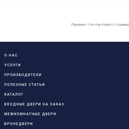
Показано с 1 по 4 из 4 (всего 1 страниц)
О НАС
УСЛУГИ
ПРОИЗВОДИТЕЛИ
ПОЛЕЗНЫЕ СТАТЬИ
КАТАЛОГ
ВХОДНЫЕ ДВЕРИ НА ЗАКАЗ
МЕЖКОМНАТНЫЕ ДВЕРИ
БРОНЕДВЕРИ