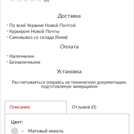
(0)
Доставка
По всей Украине Новой Почтой
Курьером Новой Почты
Самовывоз со склада (Киев)
Оплата
Наличными
Безналичными
Установка
Рассчитываеться опираясь на техническую документацию,
подготовленую замерщиком
Описание
Отзывов (0)
Цвет:
–
Матовый никель