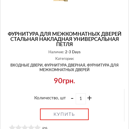
ФУРНИТУРА ДЛЯ МЕЖКОМНАТНЫХ ДВЕРЕЙ
СТАЛЬНАЯ НАКЛАДНАЯ УНИВЕРСАЛЬНАЯ
ПЕТЛЯ
Наличие:
2-3 Days
Категории:
ВХОДНЫЕ ДВЕРИ,
ФУРНИТУРА ДВЕРНАЯ,
ФУРНИТУРА ДЛЯ
МЕЖКОМНАТНЫХ ДВЕРЕЙ
90грн.
-
+
Количество, шт
КУПИТЬ