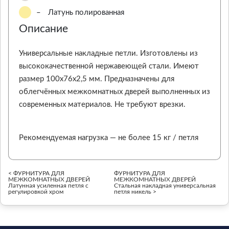
–
Латунь полированная
Описание
Универсальные накладные петли. Изготовлены из
высококачественной нержавеющей стали. Имеют
размер 100х76х2,5 мм. Предназначены для
облегчённых межкомнатных дверей выполненных из
современных материалов. Не требуют врезки.
Рекомендуемая нагрузка — не более 15 кг / петля
< ФУРНИТУРА ДЛЯ
ФУРНИТУРА ДЛЯ
МЕЖКОМНАТНЫХ ДВЕРЕЙ
МЕЖКОМНАТНЫХ ДВЕРЕЙ
Латунная усиленная петля с
Стальная накладная универсальная
регулировкой хром
петля никель >