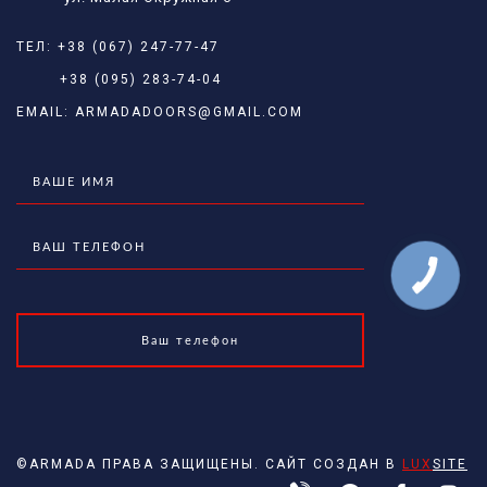
ТЕЛ:
+38 (067) 247-77-47
+38 (095) 283-74-04
EMAIL:
ARMADADOORS@GMAIL.COM
©ARMADA ПРАВА ЗАЩИЩЕНЫ. САЙТ СОЗДАН В
LUX
SITE