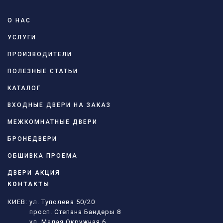
О НАС
УСЛУГИ
ПРОИЗВОДИТЕЛИ
ПОЛЕЗНЫЕ СТАТЬИ
КАТАЛОГ
ВХОДНЫЕ ДВЕРИ НА ЗАКАЗ
МЕЖКОМНАТНЫЕ ДВЕРИ
БРОНЕДВЕРИ
ОБШИВКА ПРОЕМА
ДВЕРИ АКЦИЯ
КОНТАКТЫ
КИЕВ: ул. Туполева 50/20
просп. Степана Бандеры 8
ул. Малая Окружная 6