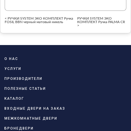
< РУЧКИ SYSTEM ЭКО КОМПЛЕКТ Ручка
РУЧКИ SYSTEM ЭКО
FOSIL BBN черный матовый никель
КОМПЛЕКТ Ручка PALMA CR
>
О НАС
УСЛУГИ
ПРОИЗВОДИТЕЛИ
ПОЛЕЗНЫЕ СТАТЬИ
КАТАЛОГ
ВХОДНЫЕ ДВЕРИ НА ЗАКАЗ
МЕЖКОМНАТНЫЕ ДВЕРИ
БРОНЕДВЕРИ