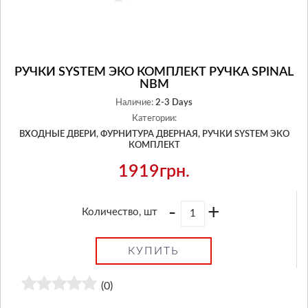
РУЧКИ SYSTEM ЭКО КОМПЛЕКТ РУЧКА SPINAL
NBM
Наличие:
2-3 Days
Категории:
ВХОДНЫЕ ДВЕРИ,
ФУРНИТУРА ДВЕРНАЯ,
РУЧКИ SYSTEM ЭКО
КОМПЛЕКТ
1919грн.
-
+
Количество, шт
КУПИТЬ
(0)