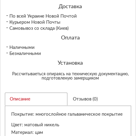
Доставка
По всей Украине Новой Почтой
Курьером Новой Почты
Самовывоз со склада (Киев)
Оплата
Наличными
Безналичными
Установка
Рассчитываеться опираясь на техническую документацию,
подготовленую замерщиком
Описание
Отзывов (0)
Покрытие: многослойное гальваническое покрытие
Цвет: матовый никель
Материал: цам