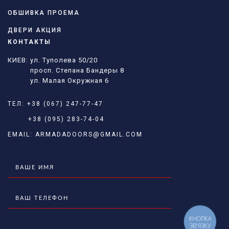
ОБШИВКА ПРОЕМА
ДВЕРИ АКЦИЯ
КОНТАКТЫ
КИЕВ: ул. Туполева 50/20
просп. Степана Бандеры 8
ул. Малая Окружная 6
ТЕЛ:
+38 (067) 247-77-47
+38 (095) 283-74-04
EMAIL:
ARMADADOORS@GMAIL.COM
КНОПКА
ЗВ'ЯЗКУ