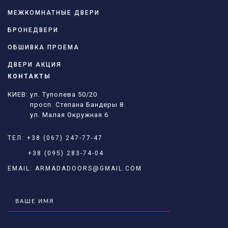
МЕЖКОМНАТНЫЕ ДВЕРИ
БРОНЕДВЕРИ
ОБШИВКА ПРОЕМА
ДВЕРИ АКЦИЯ
КОНТАКТЫ
КИЕВ: ул. Туполева 50/20
просп. Степана Бандеры 8
ул. Малая Окружная 6
ТЕЛ:
+38 (067) 247-77-47
+38 (095) 283-74-04
EMAIL:
ARMADADOORS@GMAIL.COM