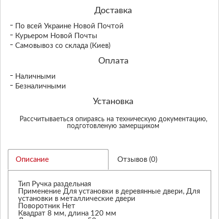
Доставка
По всей Украине Новой Почтой
Курьером Новой Почты
Самовывоз со склада (Киев)
Оплата
Наличными
Безналичными
Установка
Рассчитываеться опираясь на техническую документацию,
подготовленую замерщиком
Описание
Отзывов (0)
Тип Ручка раздельная
Применение Для установки в деревянные двери, Для
установки в металлические двери
Поворотник Нет
Квадрат 8 мм, длина 120 мм