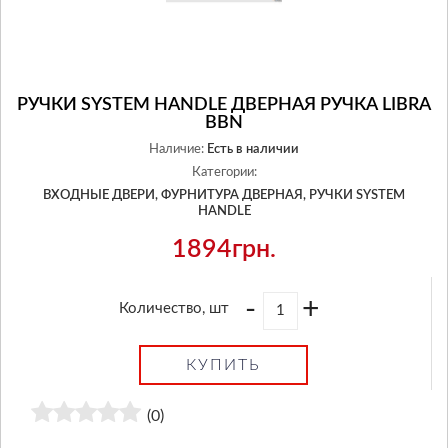
РУЧКИ SYSTEM HANDLE ДВЕРНАЯ РУЧКА LIBRA
BBN
Наличие:
Есть в наличии
Категории:
ВХОДНЫЕ ДВЕРИ,
ФУРНИТУРА ДВЕРНАЯ,
РУЧКИ SYSTEM
HANDLE
1894грн.
-
+
Количество, шт
КУПИТЬ
(0)