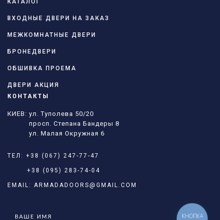
КАТАЛОГ
ВХОДНЫЕ ДВЕРИ НА ЗАКАЗ
МЕЖКОМНАТНЫЕ ДВЕРИ
БРОНЕДВЕРИ
ОБШИВКА ПРОЕМА
ДВЕРИ АКЦИЯ
КОНТАКТЫ
КИЕВ: ул. Туполева 50/20
просп. Степана Бандеры 8
ул. Малая Окружная 6
ТЕЛ:
+38 (067) 247-77-47
+38 (095) 283-74-04
EMAIL:
ARMADADOORS@GMAIL.COM
КНОПКА