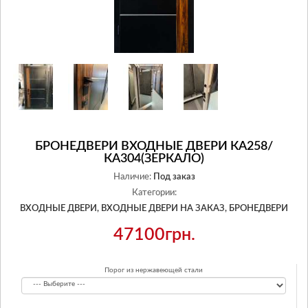
БРОНЕДВЕРИ ВХОДНЫЕ ДВЕРИ КА258/
КА304(ЗЕРКАЛО)
Наличие:
Под заказ
Категории:
ВХОДНЫЕ ДВЕРИ,
ВХОДНЫЕ ДВЕРИ НА ЗАКАЗ,
БРОНЕДВЕРИ
47100грн.
Порог из нержавеющей стали