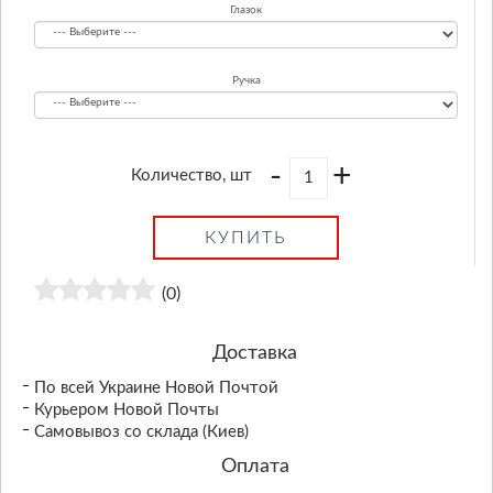
Глазок
Ручка
-
+
Количество, шт
КУПИТЬ
(0)
Доставка
По всей Украине Новой Почтой
Курьером Новой Почты
Самовывоз со склада (Киев)
Оплата