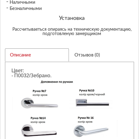
Наличными
Безналичными
Установка
Рассчитываеться опираясь на техническую документацию,
подготовленую замерщиком
Описание
Отзывов (0)
Цвет:
- П0032/Зебрано.