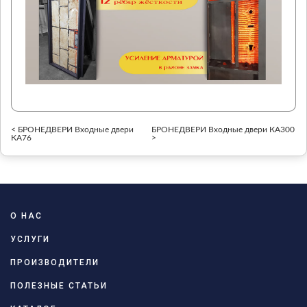
< БРОНЕДВЕРИ Входные двери
БРОНЕДВЕРИ Входные двери КА300
КА76
>
О НАС
УСЛУГИ
ПРОИЗВОДИТЕЛИ
ПОЛЕЗНЫЕ СТАТЬИ