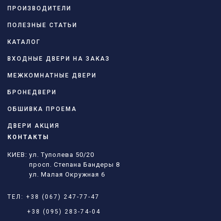
ПРОИЗВОДИТЕЛИ
ПОЛЕЗНЫЕ СТАТЬИ
КАТАЛОГ
ВХОДНЫЕ ДВЕРИ НА ЗАКАЗ
МЕЖКОМНАТНЫЕ ДВЕРИ
БРОНЕДВЕРИ
ОБШИВКА ПРОЕМА
ДВЕРИ АКЦИЯ
КОНТАКТЫ
КИЕВ: ул. Туполева 50/20
просп. Степана Бандеры 8
ул. Малая Окружная 6
ТЕЛ:
+38 (067) 247-77-47
+38 (095) 283-74-04