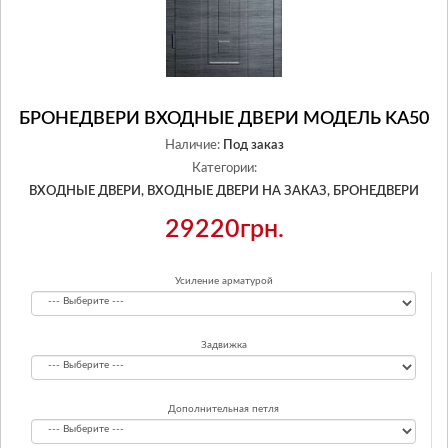
БРОНЕДВЕРИ ВХОДНЫЕ ДВЕРИ МОДЕЛЬ KA50
Наличие:
Под заказ
Категории:
ВХОДНЫЕ ДВЕРИ,
ВХОДНЫЕ ДВЕРИ НА ЗАКАЗ,
БРОНЕДВЕРИ
29220грн.
Усиление арматурой
Задвижка
Дополнительная петля