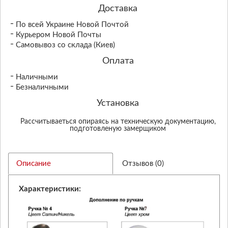
Доставка
По всей Украине Новой Почтой
Курьером Новой Почты
Самовывоз со склада (Киев)
Оплата
Наличными
Безналичными
Установка
Рассчитываеться опираясь на техническую документацию,
подготовленую замерщиком
Описание
Отзывов (0)
Характеристики: