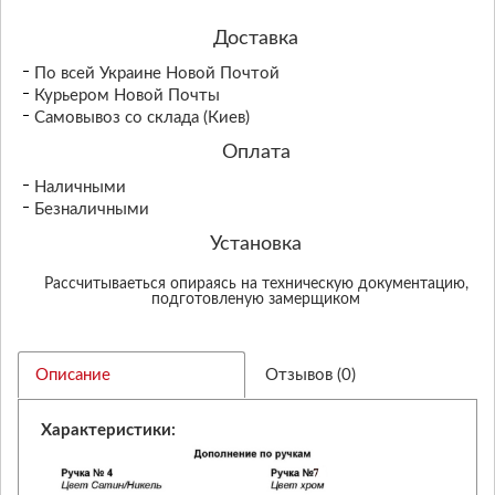
Доставка
По всей Украине Новой Почтой
Курьером Новой Почты
Самовывоз со склада (Киев)
Оплата
Наличными
Безналичными
Установка
Рассчитываеться опираясь на техническую документацию,
подготовленую замерщиком
Описание
Отзывов (0)
Характеристики: