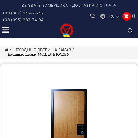
ВЫЗВАТЬ ЗАМЕРЩИКА
ДОСТАВКА И ОПЛАТА
+38 (067) 247-77-47
0
RU
+38 (095) 283-74-04
ВХОДНЫЕ ДВЕРИ НА ЗАКАЗ
Входные двери МОДЕЛЬ KA256