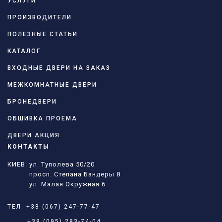
УСЛУГИ
ПРОИЗВОДИТЕЛИ
ПОЛЕЗНЫЕ СТАТЬИ
КАТАЛОГ
ВХОДНЫЕ ДВЕРИ НА ЗАКАЗ
МЕЖКОМНАТНЫЕ ДВЕРИ
БРОНЕДВЕРИ
ОБШИВКА ПРОЕМА
ДВЕРИ АКЦИЯ
КОНТАКТЫ
КИЕВ: ул. Туполева 50/20
просп. Степана Бандеры 8
ул. Малая Окружная 6
ТЕЛ:
+38 (067) 247-77-47
+38 (095) 283-74-04