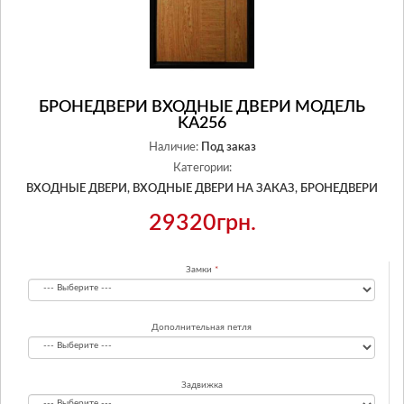
БРОНЕДВЕРИ ВХОДНЫЕ ДВЕРИ МОДЕЛЬ
KA256
Наличие:
Под заказ
Категории:
ВХОДНЫЕ ДВЕРИ,
ВХОДНЫЕ ДВЕРИ НА ЗАКАЗ,
БРОНЕДВЕРИ
29320грн.
Замки
Дополнительная петля
Задвижка