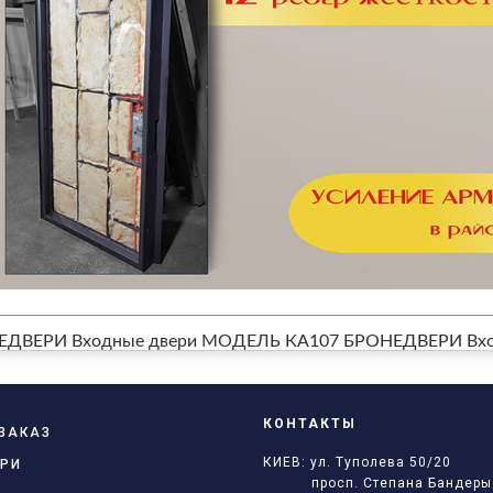
ЕДВЕРИ Входные двери МОДЕЛЬ КА107
БРОНЕДВЕРИ Вхо
КОНТАКТЫ
ЗАКАЗ
КИЕВ: ул. Туполева 50/20
РИ
просп. Степана Бандеры