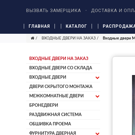
ВЫЗВАТЬ ЗАМЕРЩИКА
ДОСТАВКА И ОПЛ
ГЛАВНАЯ
КАТАЛОГ
РАСПРОДАЖ
ВХОДНЫЕ ДВЕРИ НА ЗАКАЗ
Входные двери 
ВХОДНЫЕ ДВЕРИ НА ЗАКАЗ
ВХОДНЫЕ ДВЕРИ СО СКЛАДА
ВХОДНЫЕ ДВЕРИ
ДВЕРИ СКРЫТОГО МОНТАЖА
МЕЖКОМНАТНЫЕ ДВЕРИ
БРОНЕДВЕРИ
РАЗДВИЖНАЯ СИСТЕМА
ОБШИВКА ПРОЕМА
ФУРНИТУРА ДВЕРНАЯ