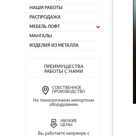
НАШИ РАБОТЫ
РАСПРОДАЖА
МЕБЕЛЬ ЛОФТ
МАНГАЛЫ
ИЗДЕЛИЯ ИЗ МЕТАЛЛА
ПРЕИМУЩЕСТВА
РАБОТЫ С НАМИ
СОБСТВЕННОЕ
ПРОИЗВОДСТВО
На технологичном импортном
оборудовании
НИЗКИЕ
ЦЕНЫ
Вы работаете напрямую с