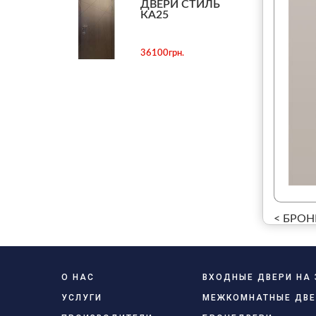
ДВЕРИ СТИЛЬ
КА25
36100грн.
< БРОН
О НАС
ВХОДНЫЕ ДВЕРИ НА 
УСЛУГИ
МЕЖКОМНАТНЫЕ ДВЕ