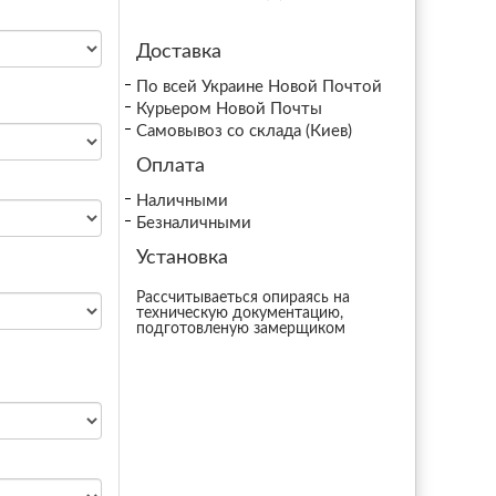
Доставка
По всей Украине Новой Почтой
Курьером Новой Почты
Самовывоз со склада (Киев)
Оплата
Наличными
Безналичными
Установка
Рассчитываеться опираясь на
техническую документацию,
подготовленую замерщиком