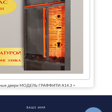
ые двери МОДЕЛЬ ГРАФФИТИ A14.3 >