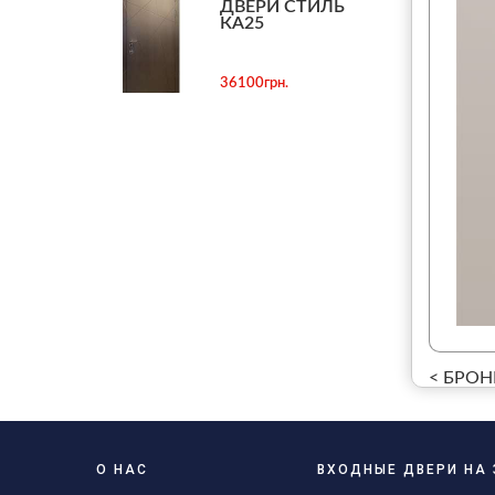
ДВЕРИ СТИЛЬ
КА25
36100грн.
< БРОН
О НАС
ВХОДНЫЕ ДВЕРИ НА 