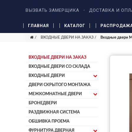
ВЫЗВАТЬ ЗАМЕРЩИКА
ДОСТАВКА И ОПЛ
ГЛАВНАЯ
КАТАЛОГ
РАСПРОДАЖ
ВХОДНЫЕ ДВЕРИ НА ЗАКАЗ
Входные двери 
ВХОДНЫЕ ДВЕРИ НА ЗАКАЗ
ВХОДНЫЕ ДВЕРИ СО СКЛАДА
ВХОДНЫЕ ДВЕРИ
ДВЕРИ СКРЫТОГО МОНТАЖА
МЕЖКОМНАТНЫЕ ДВЕРИ
БРОНЕДВЕРИ
РАЗДВИЖНАЯ СИСТЕМА
ОБШИВКА ПРОЕМА
ФУРНИТУРА ДВЕРНАЯ