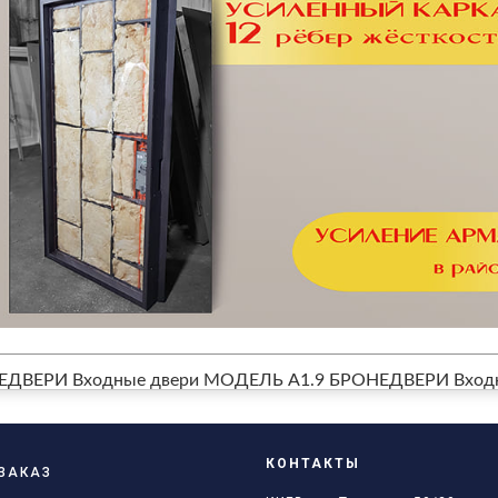
ЕДВЕРИ Входные двери МОДЕЛЬ А1.9
БРОНЕДВЕРИ Входн
КОНТАКТЫ
ЗАКАЗ