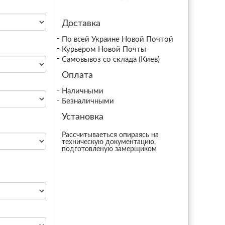
Доставка
По всей Украине Новой Почтой
Курьером Новой Почты
Самовывоз со склада (Киев)
Оплата
Наличными
Безналичными
Установка
Рассчитываеться опираясь на
техническую документацию,
подготовленую замерщиком