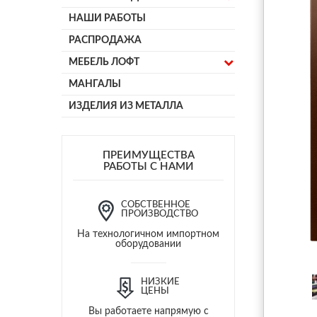
НАШИ РАБОТЫ
РАСПРОДАЖА
МЕБЕЛЬ ЛОФТ
МАНГАЛЫ
ИЗДЕЛИЯ ИЗ МЕТАЛЛА
ПРЕИМУЩЕСТВА
РАБОТЫ С НАМИ
СОБСТВЕННОЕ
ПРОИЗВОДСТВО
На технологичном импортном
оборудовании
НИЗКИЕ
ЦЕНЫ
Вы работаете напрямую с