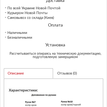
Доставка
По всей Украине Новой Почтой
Курьером Новой Почты
Самовывоз со склада (Киев)
Оплата
Наличными
Безналичными
Установка
Рассчитываеться опираясь на техническую документацию,
подготовленую замерщиком
Описание
Отзывов (0)
Характеристики: