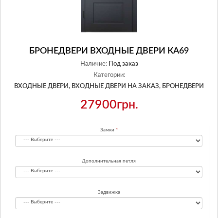
БРОНЕДВЕРИ ВХОДНЫЕ ДВЕРИ КА69
Наличие:
Под заказ
Категории:
ВХОДНЫЕ ДВЕРИ,
ВХОДНЫЕ ДВЕРИ НА ЗАКАЗ,
БРОНЕДВЕРИ
27900грн.
Замки
Дополнительная петля
Задвижка