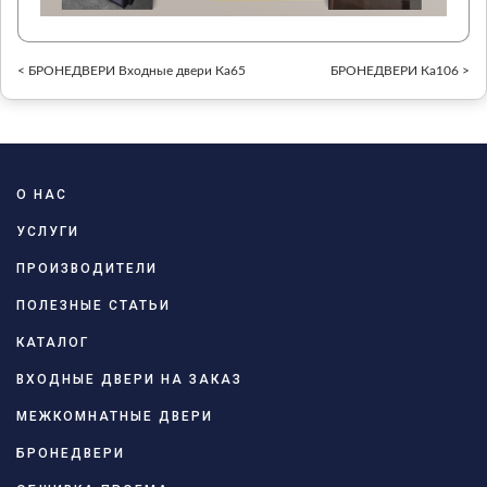
< БРОНЕДВЕРИ Входные двери Ка65
БРОНЕДВЕРИ Ка106 >
О НАС
УСЛУГИ
ПРОИЗВОДИТЕЛИ
ПОЛЕЗНЫЕ СТАТЬИ
КАТАЛОГ
ВХОДНЫЕ ДВЕРИ НА ЗАКАЗ
МЕЖКОМНАТНЫЕ ДВЕРИ
БРОНЕДВЕРИ