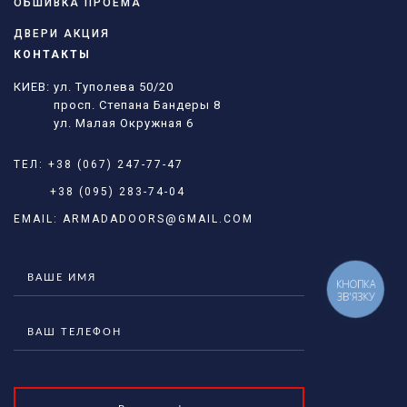
ОБШИВКА ПРОЕМА
ДВЕРИ АКЦИЯ
КОНТАКТЫ
КИЕВ: ул. Туполева 50/20
просп. Степана Бандеры 8
ул. Малая Окружная 6
ТЕЛ:
+38 (067) 247-77-47
+38 (095) 283-74-04
EMAIL:
ARMADADOORS@GMAIL.COM
КНОПКА
ЗВ'ЯЗКУ