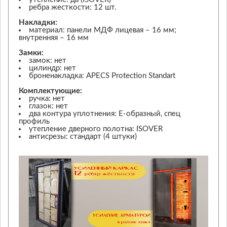
ребра жесткости: 12 шт.
Накладки:
материал: панели МДФ лицевая – 16 мм;
внутренняя – 16 мм
Замки:
замок: нет
цилиндр: нет
броненакладка: APECS Protection Standart
Комплектующие:
ручка: нет
глазок: нет
два контура уплотнения: Е-образный, спец
профиль
утепление дверного полотна: ISOVER
антисрезы: стандарт (4 штуки)