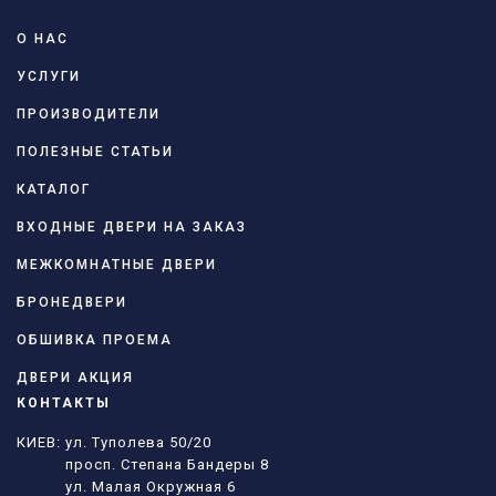
О НАС
УСЛУГИ
ПРОИЗВОДИТЕЛИ
ПОЛЕЗНЫЕ СТАТЬИ
КАТАЛОГ
ВХОДНЫЕ ДВЕРИ НА ЗАКАЗ
МЕЖКОМНАТНЫЕ ДВЕРИ
БРОНЕДВЕРИ
ОБШИВКА ПРОЕМА
ДВЕРИ АКЦИЯ
КОНТАКТЫ
КИЕВ: ул. Туполева 50/20
просп. Степана Бандеры 8
ул. Малая Окружная 6