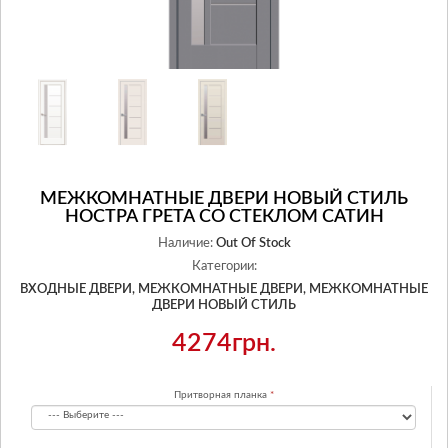
МЕЖКОМНАТНЫЕ ДВЕРИ НОВЫЙ СТИЛЬ
НОСТРА ГРЕТА СО СТЕКЛОМ САТИН
Наличие:
Out Of Stock
Категории:
ВХОДНЫЕ ДВЕРИ,
МЕЖКОМНАТНЫЕ ДВЕРИ,
МЕЖКОМНАТНЫЕ
ДВЕРИ НОВЫЙ СТИЛЬ
4274грн.
Притворная планка