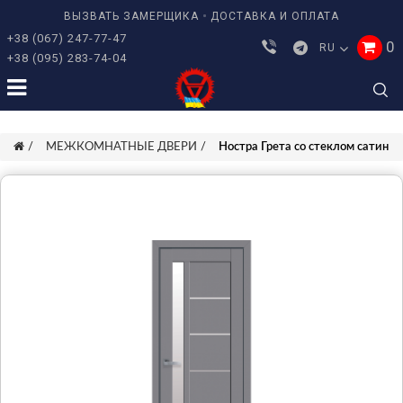
ВЫЗВАТЬ ЗАМЕРЩИКА
ДОСТАВКА И ОПЛАТА
+38 (067) 247-77-47
0
RU
+38 (095) 283-74-04
МЕЖКОМНАТНЫЕ ДВЕРИ
Ностра Грета со стеклом сатин