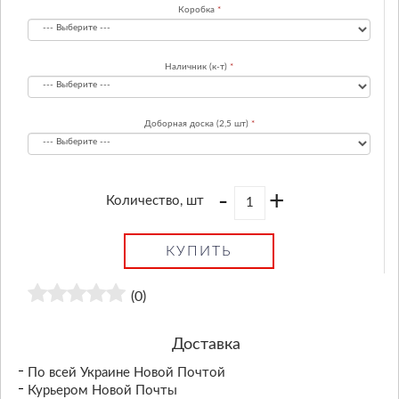
Коробка
Наличник (к-т)
Доборная доска (2,5 шт)
-
+
Количество, шт
КУПИТЬ
(0)
Доставка
По всей Украине Новой Почтой
Курьером Новой Почты