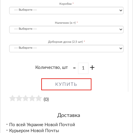
Коробка
Наличник (к-т)
Доборная доска (2,5 шт)
-
+
Количество, шт
КУПИТЬ
(0)
Доставка
По всей Украине Новой Почтой
Курьером Новой Почты