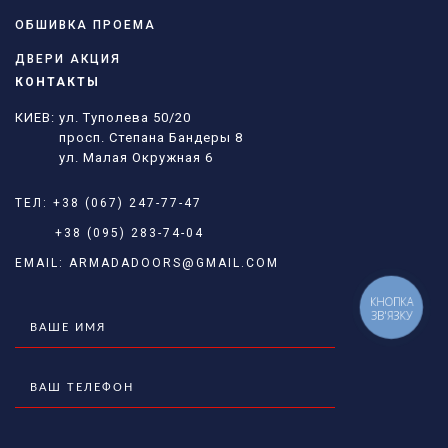
ОБШИВКА ПРОЕМА
ДВЕРИ АКЦИЯ
КОНТАКТЫ
КИЕВ: ул. Туполева 50/20
просп. Степана Бандеры 8
ул. Малая Окружная 6
ТЕЛ:
+38 (067) 247-77-47
+38 (095) 283-74-04
EMAIL:
ARMADADOORS@GMAIL.COM
КНОПКА
ЗВ'ЯЗКУ