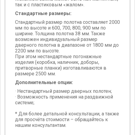
так и с пластиковым «жалом».
Стандартные размеры:
Стандартный размер полотна составляет 2000
мм по высоте и 600, 700, 800, 900 мм по
ширине. Толщина полотна 38 мм. Также
возможен индивидуальный размер
дверного полотна в диапазоне от 1800 мм до
2200 мм по высоте.
При этом нестандартные погонажные
изделия (коробка, наличник, доборы,
притворные планки) изготавливаются в
размере 2500 мм.
Дополнительные опции:
· Нестандартный размер дверных полотен;
· Возможность применения на раздвижной
системе;
* Для более детальной консультации, а также
для просчёта стоимости – обращайтесь к
нашим консультантам.