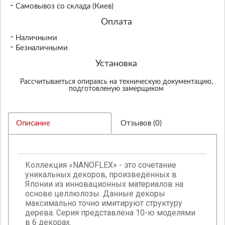
Самовывоз со склада (Киев)
Оплата
Наличными
Безналичными
Установка
Рассчитываеться опираясь на техническую документацию,
подготовленую замерщиком
Описание
Отзывов (0)
Коллекция «NANOFLEX» - это сочетание
уникальных декоров, произведённых в
Японии из инновационных материалов на
основе целлюлозы. Данные декоры
максимально точно имитируют структуру
дерева. Серия представлена 10-ю моделями
в 6 декорах.