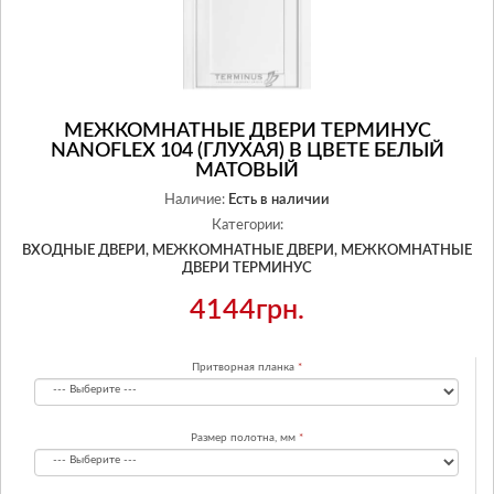
МЕЖКОМНАТНЫЕ ДВЕРИ ТЕРМИНУС
NANOFLEX 104 (ГЛУХАЯ) В ЦВЕТЕ БЕЛЫЙ
МАТОВЫЙ
Наличие:
Есть в наличии
Категории:
ВХОДНЫЕ ДВЕРИ,
МЕЖКОМНАТНЫЕ ДВЕРИ,
МЕЖКОМНАТНЫЕ
ДВЕРИ ТЕРМИНУС
4144грн.
Притворная планка
Размер полотна, мм