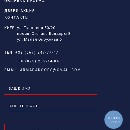
ОБШИВКА ПРОЕМА
ДВЕРИ АКЦИЯ
КОНТАКТЫ
КИЕВ: ул. Туполева 50/20
просп. Степана Бандеры 8
ул. Малая Окружная 6
ТЕЛ:
+38 (067) 247-77-47
+38 (095) 283-74-04
EMAIL:
ARMADADOORS@GMAIL.COM
КНОПКА
ЗВ'ЯЗКУ