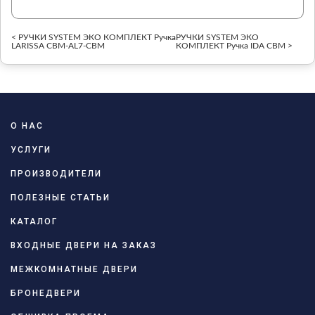
< РУЧКИ SYSTEM ЭКО КОМПЛЕКТ Ручка
РУЧКИ SYSTEM ЭКО
LARISSA CBM-AL7-CBM
КОМПЛЕКТ Ручка IDA CBM >
О НАС
УСЛУГИ
ПРОИЗВОДИТЕЛИ
ПОЛЕЗНЫЕ СТАТЬИ
КАТАЛОГ
ВХОДНЫЕ ДВЕРИ НА ЗАКАЗ
МЕЖКОМНАТНЫЕ ДВЕРИ
БРОНЕДВЕРИ