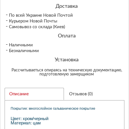
Доставка
По всей Украине Новой Почтой
Курьером Новой Почты
Самовывоз со склада (Киев)
Оплата
Наличными
Безналичными
Установка
Рассчитываеться опираясь на техническую документацию,
подготовленую замерщиком
Описание
Отзывов (0)
Покрытие: многослойное гальваническое покрытие
Цвет: хром/черный
Материал: цам