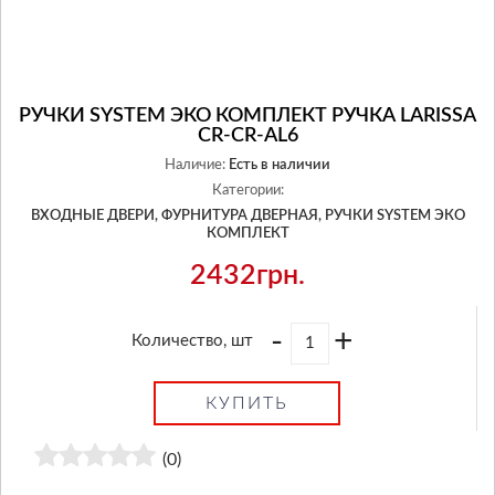
РУЧКИ SYSTEM ЭКО КОМПЛЕКТ РУЧКА LARISSA
CR-CR-AL6
Наличие:
Есть в наличии
Категории:
ВХОДНЫЕ ДВЕРИ,
ФУРНИТУРА ДВЕРНАЯ,
РУЧКИ SYSTEM ЭКО
КОМПЛЕКТ
2432грн.
-
+
Количество, шт
КУПИТЬ
(0)