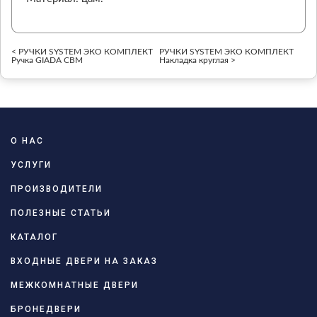
< РУЧКИ SYSTEM ЭКО КОМПЛЕКТ
РУЧКИ SYSTEM ЭКО КОМПЛЕКТ
Ручка GIADA CBM
Накладка круглая >
О НАС
УСЛУГИ
ПРОИЗВОДИТЕЛИ
ПОЛЕЗНЫЕ СТАТЬИ
КАТАЛОГ
ВХОДНЫЕ ДВЕРИ НА ЗАКАЗ
МЕЖКОМНАТНЫЕ ДВЕРИ
БРОНЕДВЕРИ