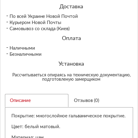
Доставка
По всей Украине Новой Почтой
Курьером Новой Почты
Самовывоз со склада (Киев)
Оплата
Наличными
Безналичными
Установка
Рассчитываеться опираясь на техническую документацию,
подготовленую замерщиком
Описание
Отзывов (0)
Покрытие: многослойное гальваническое покрытие.
Цвет: белый матовый.
Материал: цам.