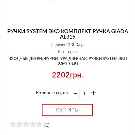
РУЧКИ SYSTEM ЭКО КОМПЛЕКТ РУЧКА GIADA
AL315
Наличие:
2-3 Days
Категории:
ВХОДНЫЕ ДВЕРИ,
ФУРНИТУРА ДВЕРНАЯ,
РУЧКИ SYSTEM ЭКО
КОМПЛЕКТ
2202грн.
-
+
Количество, шт
КУПИТЬ
(0)