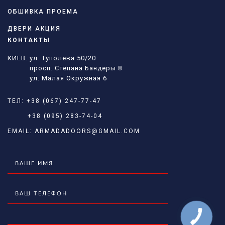
ОБШИВКА ПРОЕМА
ДВЕРИ АКЦИЯ
КОНТАКТЫ
КИЕВ: ул. Туполева 50/20
просп. Степана Бандеры 8
ул. Малая Окружная 6
ТЕЛ:
+38 (067) 247-77-47
+38 (095) 283-74-04
EMAIL:
ARMADADOORS@GMAIL.COM
КНОПКА
ЗВ'ЯЗКУ