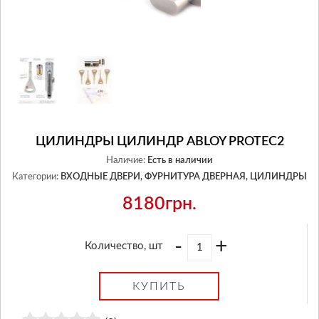
ЦИЛИНДРЫ ЦИЛИНДР ABLOY PROTEC2
Наличие:
Есть в наличии
Категории:
ВХОДНЫЕ ДВЕРИ,
ФУРНИТУРА ДВЕРНАЯ,
ЦИЛИНДРЫ
8180грн.
-
+
Количество, шт
КУПИТЬ