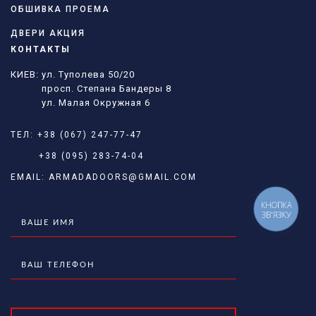
ОБШИВКА ПРОЕМА
ДВЕРИ АКЦИЯ
КОНТАКТЫ
КИЕВ: ул. Туполева 50/20
просп. Степана Бандеры 8
ул. Малая Окружная 6
ТЕЛ:
+38 (067) 247-77-47
+38 (095) 283-74-04
EMAIL:
ARMADADOORS@GMAIL.COM
КНОПКА
ЗВ'ЯЗКУ