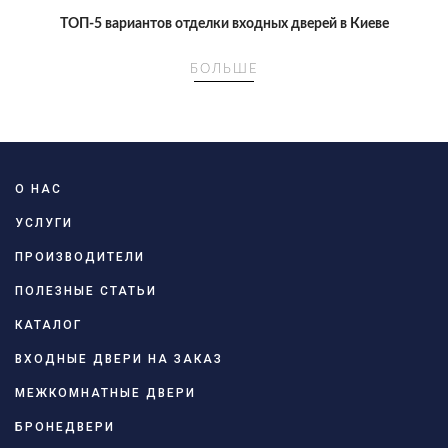
ТОП-5 вариантов отделки входных дверей в Киеве
БОЛЬШЕ
О НАС
УСЛУГИ
ПРОИЗВОДИТЕЛИ
ПОЛЕЗНЫЕ СТАТЬИ
КАТАЛОГ
ВХОДНЫЕ ДВЕРИ НА ЗАКАЗ
МЕЖКОМНАТНЫЕ ДВЕРИ
БРОНЕДВЕРИ