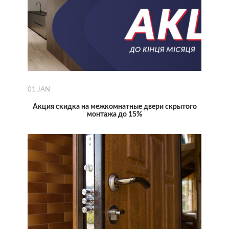
01
JAN
Акция скидка на межкомнатные двери скрытого
монтажа до 15%